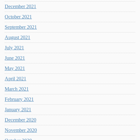
December 2021
October 2021
September 2021
August 2021
July 2021
June 2021
May 2021
April 2021
March 2021
February 2021
January 2021
December 2020
November 2020