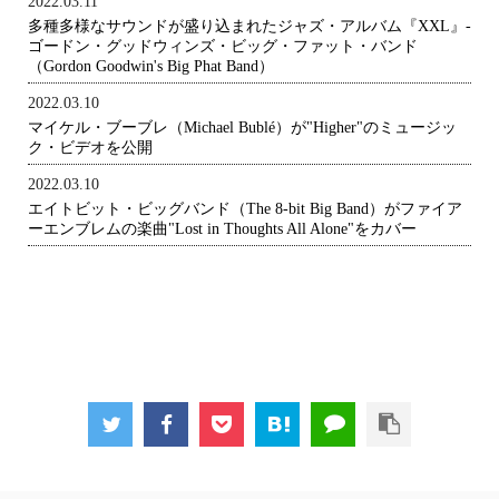
2022.03.11
多種多様なサウンドが盛り込まれたジャズ・アルバム『XXL』-
ゴードン・グッドウィンズ・ビッグ・ファット・バンド
（Gordon Goodwin's Big Phat Band）
2022.03.10
マイケル・ブーブレ（Michael Bublé）が"Higher"のミュージッ
ク・ビデオを公開
2022.03.10
エイトビット・ビッグバンド（The 8-bit Big Band）がファイア
ーエンブレムの楽曲"Lost in Thoughts All Alone"をカバー