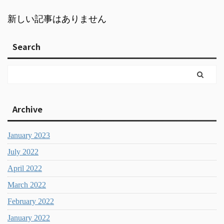
新しい記事はありません
Search
Archive
January 2023
July 2022
April 2022
March 2022
February 2022
January 2022