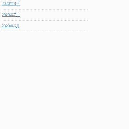
2020年8月
2020年7月
2020年6月