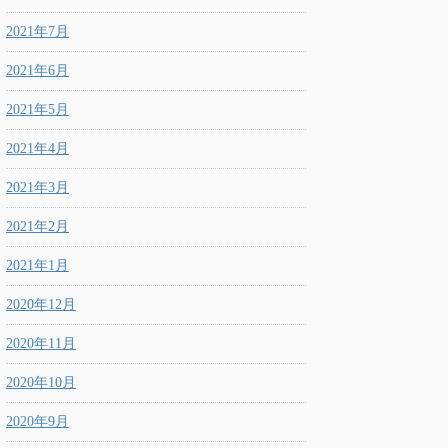
2021年7月
2021年6月
2021年5月
2021年4月
2021年3月
2021年2月
2021年1月
2020年12月
2020年11月
2020年10月
2020年9月