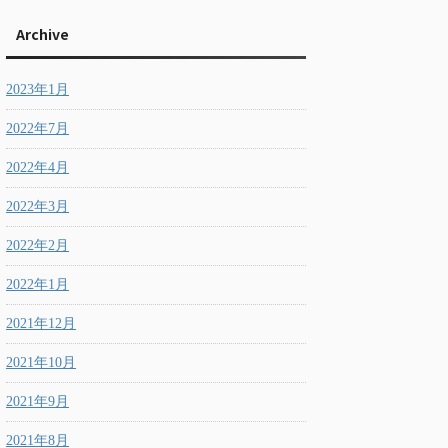
Archive
2023年1月
2022年7月
2022年4月
2022年3月
2022年2月
2022年1月
2021年12月
2021年10月
2021年9月
2021年8月