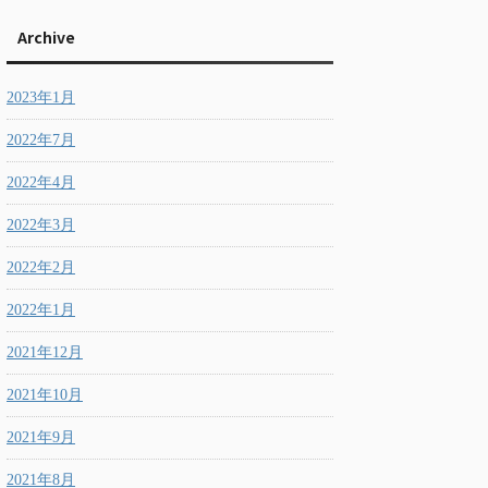
Archive
2023年1月
2022年7月
2022年4月
2022年3月
2022年2月
2022年1月
2021年12月
2021年10月
2021年9月
2021年8月