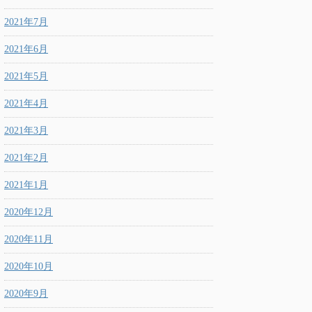
2021年7月
2021年6月
2021年5月
2021年4月
2021年3月
2021年2月
2021年1月
2020年12月
2020年11月
2020年10月
2020年9月