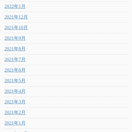
2022年1月
2021年12月
2021年10月
2021年9月
2021年8月
2021年7月
2021年6月
2021年5月
2021年4月
2021年3月
2021年2月
2021年1月