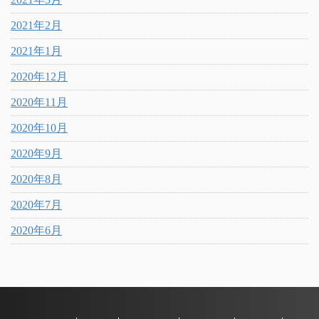
2021年2月
2021年1月
2020年12月
2020年11月
2020年10月
2020年9月
2020年8月
2020年7月
2020年6月