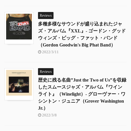
Reviews
多種多様なサウンドが盛り込まれたジャ
ズ・アルバム『XXL』- ゴードン・グッド
ウィンズ・ビッグ・ファット・バンド
（Gordon Goodwin's Big Phat Band）
2022/3/11
Reviews
歴史に残る名曲”Just the Two of Us”を収録
したスムースジャズ・アルバム『ワイン
ライト』（Winelight）- グローヴァー・ワ
シントン・ジュニア（Grover Washington
Jr.）
2022/3/8