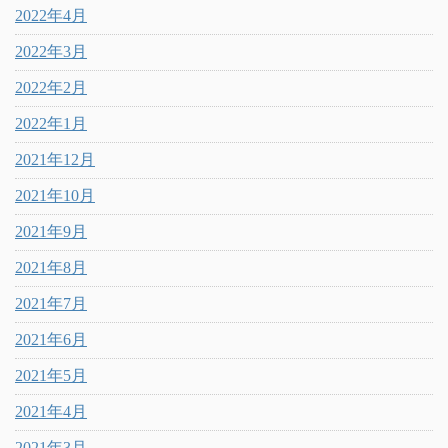
2022年4月
2022年3月
2022年2月
2022年1月
2021年12月
2021年10月
2021年9月
2021年8月
2021年7月
2021年6月
2021年5月
2021年4月
2021年3月