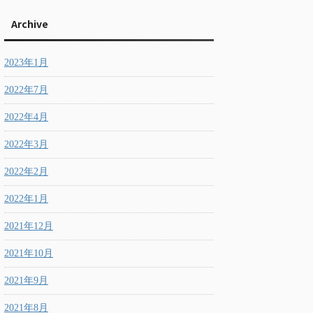
Archive
2023年1月
2022年7月
2022年4月
2022年3月
2022年2月
2022年1月
2021年12月
2021年10月
2021年9月
2021年8月