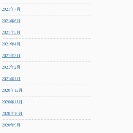
2021年7月
2021年6月
2021年5月
2021年4月
2021年3月
2021年2月
2021年1月
2020年12月
2020年11月
2020年10月
2020年9月