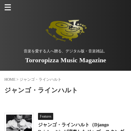
音楽を愛する人へ贈る、デジタル版・音楽雑誌。
Tororopizza Music Magazine
HOME
>
ジャンゴ・ラインハルト
ジャンゴ・ラインハルト
Features
ジャンゴ・ラインハルト（Django