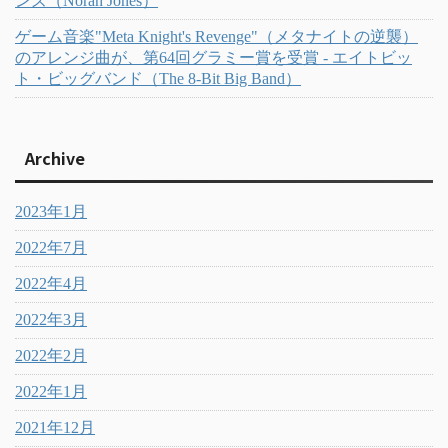
ンズ（Norah Jones）
ゲーム音楽"Meta Knight's Revenge"（メタナイトの逆襲）
のアレンジ曲が、第64回グラミー賞を受賞 - エイトビッ
ト・ビッグバンド（The 8-Bit Big Band）
Archive
2023年1月
2022年7月
2022年4月
2022年3月
2022年2月
2022年1月
2021年12月