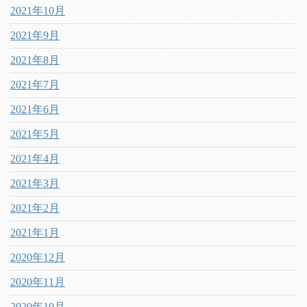
2021年10月
2021年9月
2021年8月
2021年7月
2021年6月
2021年5月
2021年4月
2021年3月
2021年2月
2021年1月
2020年12月
2020年11月
2020年10月