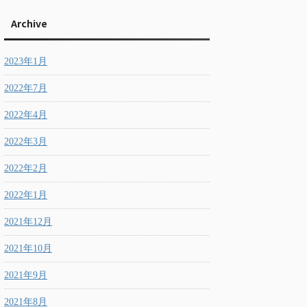
Archive
2023年1月
2022年7月
2022年4月
2022年3月
2022年2月
2022年1月
2021年12月
2021年10月
2021年9月
2021年8月