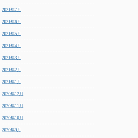
2021年7月
2021年6月
2021年5月
2021年4月
2021年3月
2021年2月
2021年1月
2020年12月
2020年11月
2020年10月
2020年9月