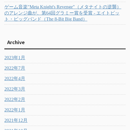
ゲーム音楽"Meta Knight's Revenge"（メタナイトの逆襲）
のアレンジ曲が、第64回グラミー賞を受賞 - エイトビッ
ト・ビッグバンド（The 8-Bit Big Band）
Archive
2023年1月
2022年7月
2022年4月
2022年3月
2022年2月
2022年1月
2021年12月