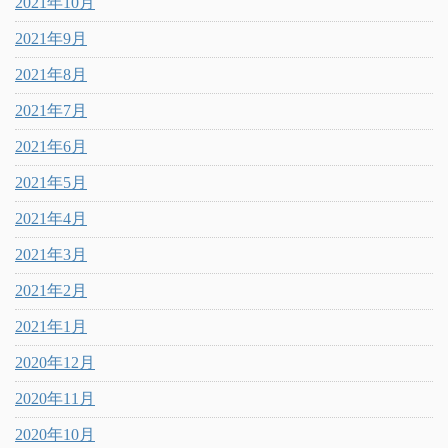
2021年10月
2021年9月
2021年8月
2021年7月
2021年6月
2021年5月
2021年4月
2021年3月
2021年2月
2021年1月
2020年12月
2020年11月
2020年10月