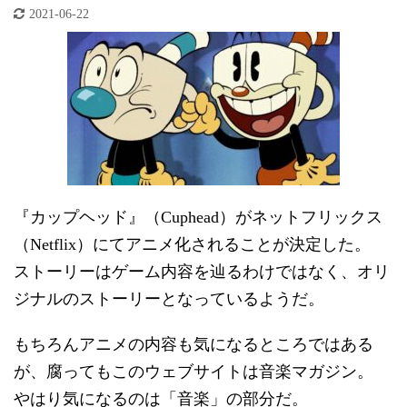
2021-06-22
『カップヘッド』（Cuphead）がネットフリックス
（Netflix）にてアニメ化されることが決定した。
ストーリーはゲーム内容を辿るわけではなく、オリ
ジナルのストーリーとなっているようだ。
もちろんアニメの内容も気になるところではある
が、腐ってもこのウェブサイトは音楽マガジン。
やはり気になるのは「音楽」の部分だ。