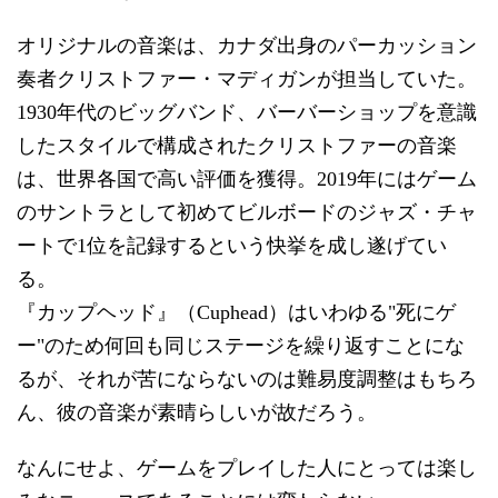
オリジナルの音楽は、カナダ出身のパーカッション
奏者クリストファー・マディガンが担当していた。
1930年代のビッグバンド、バーバーショップを意識
したスタイルで構成されたクリストファーの音楽
は、世界各国で高い評価を獲得。2019年にはゲーム
のサントラとして初めてビルボードのジャズ・チャ
ートで1位を記録するという快挙を成し遂げてい
る。
『カップヘッド』（Cuphead）はいわゆる"死にゲ
ー"のため何回も同じステージを繰り返すことにな
るが、それが苦にならないのは難易度調整はもちろ
ん、彼の音楽が素晴らしいが故だろう。
なんにせよ、ゲームをプレイした人にとっては楽し