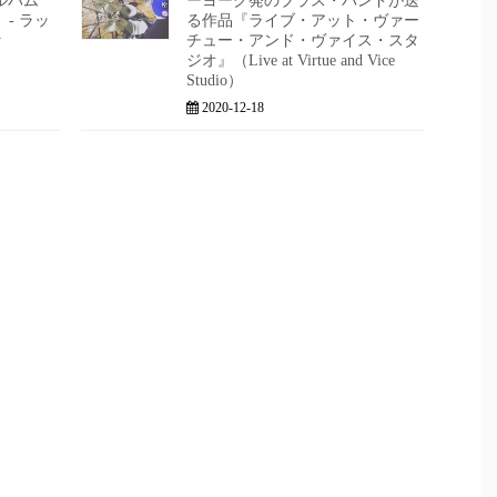
ルバム
ーヨーク発のブラス・バンドが送
- ラッ
る作品『ライブ・アット・ヴァー
y
チュー・アンド・ヴァイス・スタ
ジオ』（Live at Virtue and Vice
Studio）
2020-12-18