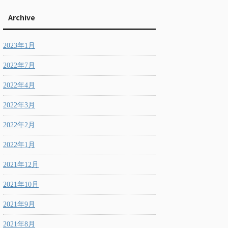
Archive
2023年1月
2022年7月
2022年4月
2022年3月
2022年2月
2022年1月
2021年12月
2021年10月
2021年9月
2021年8月