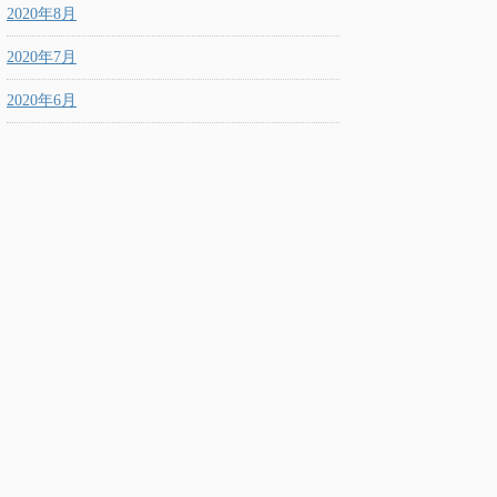
2020年8月
2020年7月
2020年6月