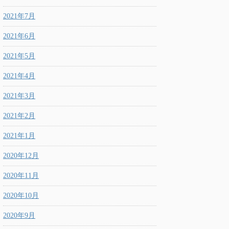
2021年7月
2021年6月
2021年5月
2021年4月
2021年3月
2021年2月
2021年1月
2020年12月
2020年11月
2020年10月
2020年9月