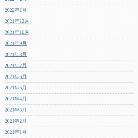
2022年1月
2021年12月
2021年10月
2021年9月
2021年8月
2021年7月
2021年6月
2021年5月
2021年4月
2021年3月
2021年2月
2021年1月