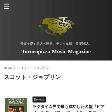
音楽を愛する人へ贈る、デジタル版・音楽雑誌。
Tororopizza Music Magazine
HOME
>
スコット・ジョプリン
スコット・ジョプリン
Reviews
ラグタイム界で最も成功した名盤『ピア