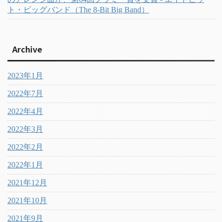
ト・ビッグバンド（The 8-Bit Big Band）
Archive
2023年1月
2022年7月
2022年4月
2022年3月
2022年2月
2022年1月
2021年12月
2021年10月
2021年9月