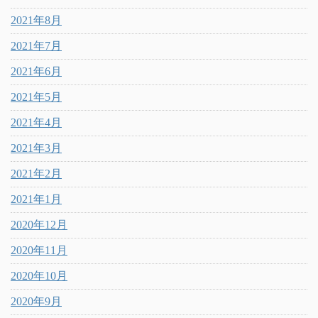
2021年8月
2021年7月
2021年6月
2021年5月
2021年4月
2021年3月
2021年2月
2021年1月
2020年12月
2020年11月
2020年10月
2020年9月