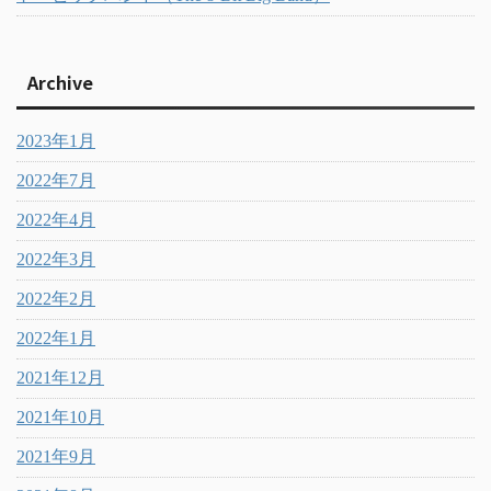
Archive
2023年1月
2022年7月
2022年4月
2022年3月
2022年2月
2022年1月
2021年12月
2021年10月
2021年9月