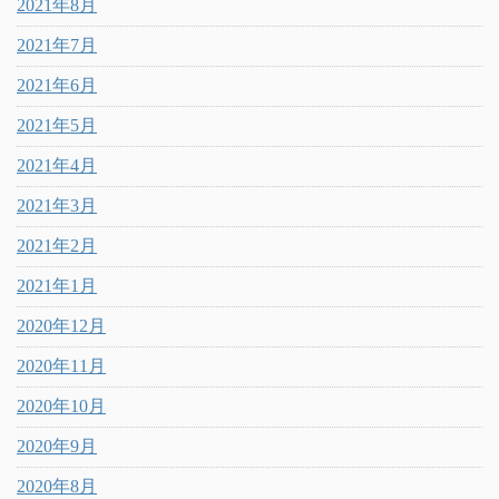
2021年8月
2021年7月
2021年6月
2021年5月
2021年4月
2021年3月
2021年2月
2021年1月
2020年12月
2020年11月
2020年10月
2020年9月
2020年8月