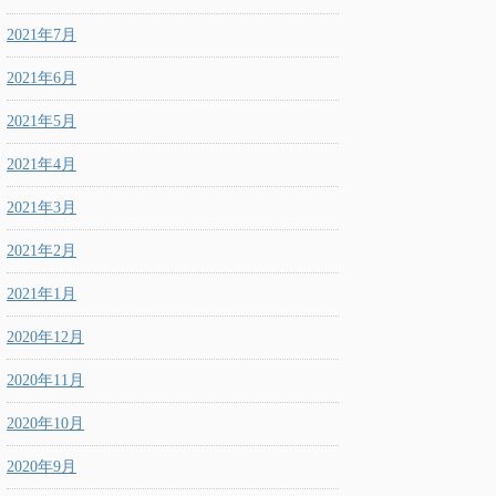
2021年7月
2021年6月
2021年5月
2021年4月
2021年3月
2021年2月
2021年1月
2020年12月
2020年11月
2020年10月
2020年9月