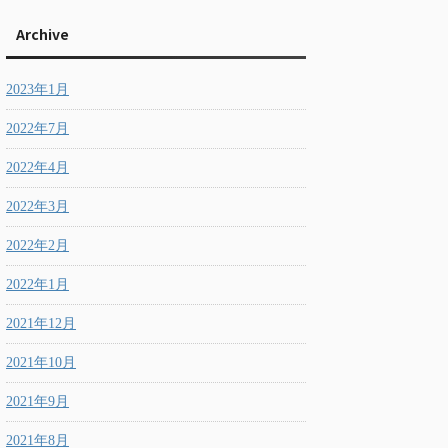
Archive
2023年1月
2022年7月
2022年4月
2022年3月
2022年2月
2022年1月
2021年12月
2021年10月
2021年9月
2021年8月