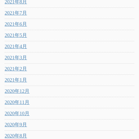
2021年8月
2021年7月
2021年6月
2021年5月
2021年4月
2021年3月
2021年2月
2021年1月
2020年12月
2020年11月
2020年10月
2020年9月
2020年8月