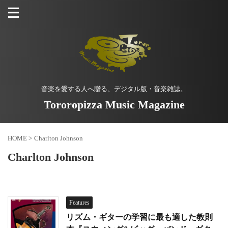
音楽を愛する人へ贈る、デジタル版・音楽雑誌。
Tororopizza Music Magazine
HOME
>
Charlton Johnson
Charlton Johnson
Features
リズム・ギターの学習に最も適した教則