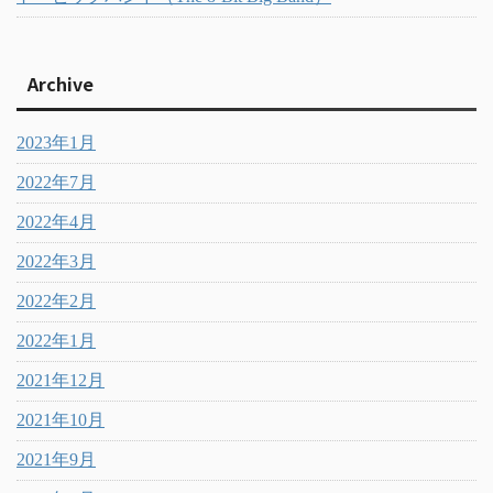
Archive
2023年1月
2022年7月
2022年4月
2022年3月
2022年2月
2022年1月
2021年12月
2021年10月
2021年9月