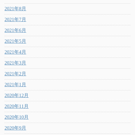
2021年8月
2021年7月
2021年6月
2021年5月
2021年4月
2021年3月
2021年2月
2021年1月
2020年12月
2020年11月
2020年10月
2020年9月