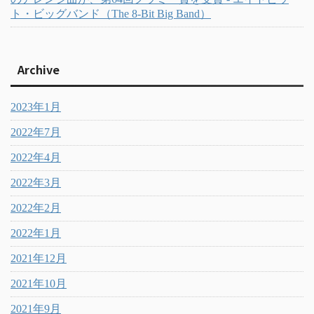
ト・ビッグバンド（The 8-Bit Big Band）
Archive
2023年1月
2022年7月
2022年4月
2022年3月
2022年2月
2022年1月
2021年12月
2021年10月
2021年9月