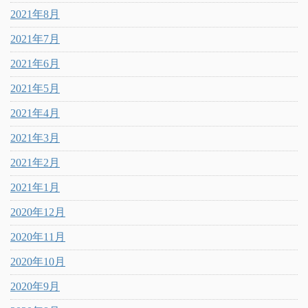
2021年8月
2021年7月
2021年6月
2021年5月
2021年4月
2021年3月
2021年2月
2021年1月
2020年12月
2020年11月
2020年10月
2020年9月