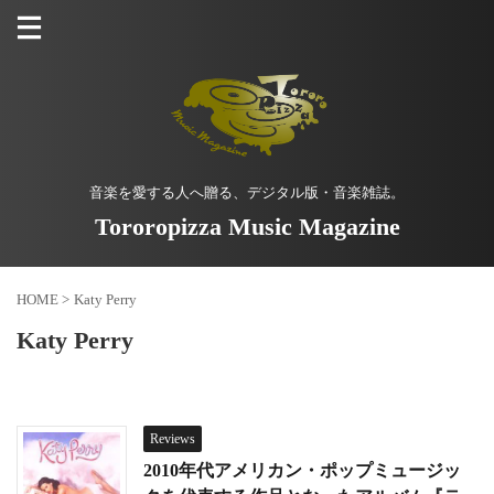
音楽を愛する人へ贈る、デジタル版・音楽雑誌。
Tororopizza Music Magazine
HOME
>
Katy Perry
Katy Perry
Reviews
2010年代アメリカン・ポップミュージッ