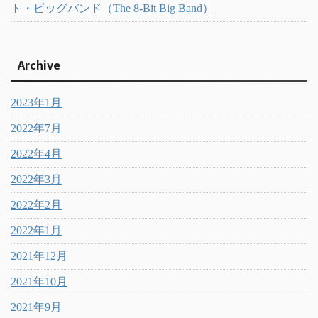
ト・ビッグバンド（The 8-Bit Big Band）
Archive
2023年1月
2022年7月
2022年4月
2022年3月
2022年2月
2022年1月
2021年12月
2021年10月
2021年9月