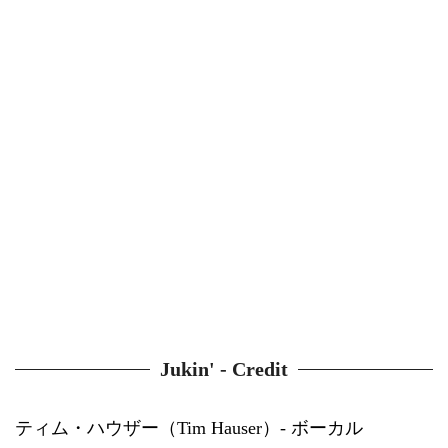
Jukin' - Credit
ティム・ハウザー（Tim Hauser）- ボーカル