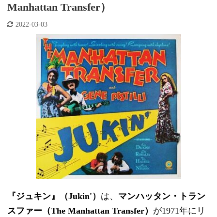
Manhattan Transfer）
2022-03-03
『ジュキン』（Jukin'）
は、
マンハッタン・トラン
スファー（The Manhattan Transfer）
が1971年にリ