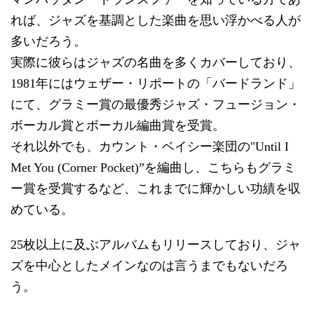
れば、ジャズを基調とした楽曲を思い浮かべる人が
多いだろう。
実際に彼らはジャズの名曲を多くカバーしており、
1981年にはウェザー・リポートの「バードランド」
にて、グラミー賞の最優秀ジャズ・フュージョン・
ボーカル賞とボーカル編曲賞を受賞。
それ以外でも、カウント・ベイシー楽団の"Until I
Met You (Corner Pocket)”を編曲し、こちらもグラミ
ー賞を受賞するなど、これまでに輝かしい功績を収
めている。
25枚以上に及ぶアルバムもリリースしており、ジャ
ズを中心としたメインなのは言うまでもないだろ
う。