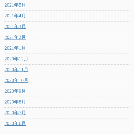
2021年5月
2021年4月
2021年3月
2021年2月
2021年1月
2020年12月
2020年11月
2020年10月
2020年9月
2020年8月
2020年7月
2020年6月