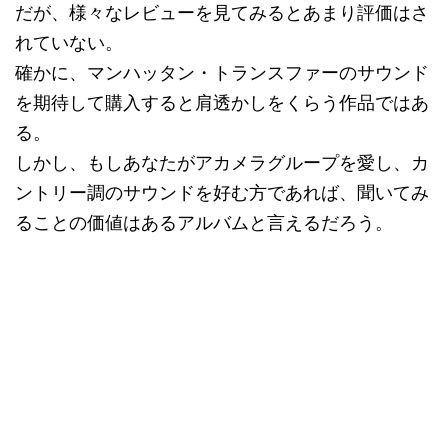
だが、様々なレビューを見てみるとあまり評価はさ
れていない。
確かに、マンハッタン・トランスファーのサウンド
を期待して購入すると肩透かしをくらう作品ではあ
る。
しかし、もしあなたがアカメラグループを愛し、カ
ントリー調のサウンドを好む方であれば、聞いてみ
ることの価値はあるアルバムと言えるだろう。