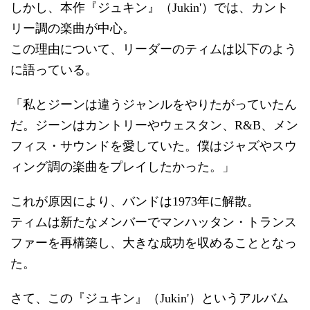
しかし、本作『ジュキン』（Jukin'）では、カント
リー調の楽曲が中心。
この理由について、リーダーのティムは以下のよう
に語っている。
「私とジーンは違うジャンルをやりたがっていたん
だ。ジーンはカントリーやウェスタン、R&B、メン
フィス・サウンドを愛していた。僕はジャズやスウ
ィング調の楽曲をプレイしたかった。」
これが原因により、バンドは1973年に解散。
ティムは新たなメンバーでマンハッタン・トランス
ファーを再構築し、大きな成功を収めることとなっ
た。
さて、この『ジュキン』（Jukin'）というアルバム