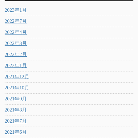
2023年1月
2022年7月
2022年4月
2022年3月
2022年2月
2022年1月
2021年12月
2021年10月
2021年9月
2021年8月
2021年7月
2021年6月