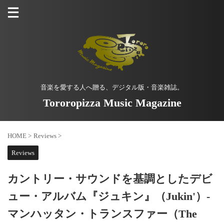
音楽を愛する人へ贈る、デジタル版・音楽雑誌。
Tororopizza Music Magazine
HOME
>
Reviews
>
Reviews
カントリー・サウンドを基調としたデビ
ュー・アルバム『ジュキン』（Jukin'）-
マンハッタン・トランスファー（The