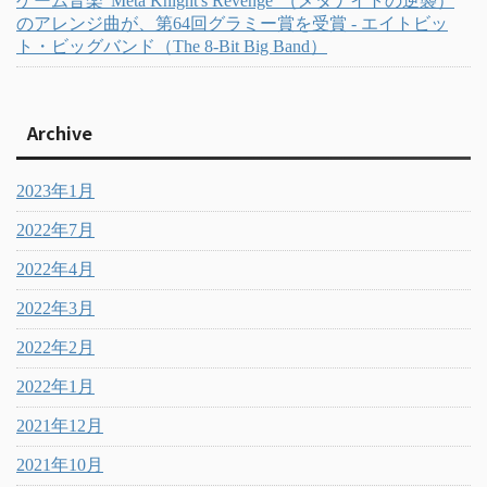
ゲーム音楽"Meta Knight's Revenge"（メタナイトの逆襲）
のアレンジ曲が、第64回グラミー賞を受賞 - エイトビッ
ト・ビッグバンド（The 8-Bit Big Band）
Archive
2023年1月
2022年7月
2022年4月
2022年3月
2022年2月
2022年1月
2021年12月
2021年10月