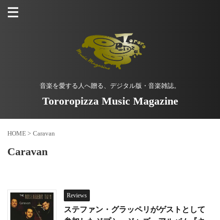
音楽を愛する人へ贈る、デジタル版・音楽雑誌。
Tororopizza Music Magazine
HOME
>
Caravan
Caravan
Reviews
ステファン・グラッペリがゲストとして