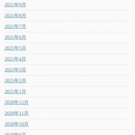
2021年9月
2021年8月
2021年7月
2021年6月
2021年5月
2021年4月
2021年3月
2021年2月
2021年1月
2020年12月
2020年11月
2020年10月
2020年9月