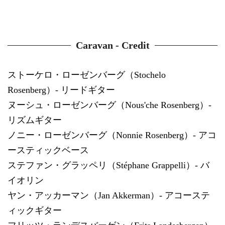
Caravan - Credit
ストーケロ・ローゼンバーグ（Stochelo
Rosenberg）- リードギター
ヌーシュ・ローゼンバーグ（Nous'che Rosenberg）-
リズムギター
ノニー・ローゼンバーグ（Nonnie Rosenberg）- アコ
ースティックベース
ステファン・グラッペリ（Stéphane Grappelli）- バ
イオリン
ヤン・アッカーマン（Jan Akkerman）- アコーステ
ィックギター