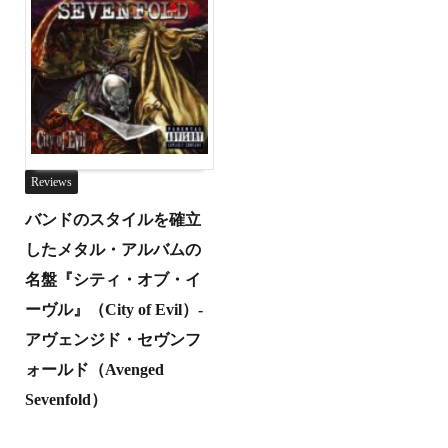
Reviews
バンドのスタイルを確立
したメタル・アルバムの
名盤『シティ・オブ・イ
ーヴル』（City of Evil）-
アヴェンジド・セヴンフ
ォールド（Avenged
Sevenfold）