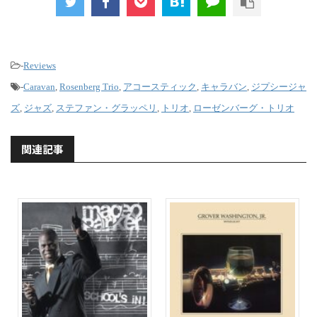
-
Reviews
-
Caravan
,
Rosenberg Trio
,
アコースティック
,
キャラバン
,
ジプシージャ
ズ
,
ジャズ
,
ステファン・グラッペリ
,
トリオ
,
ローゼンバーグ・トリオ
関連記事