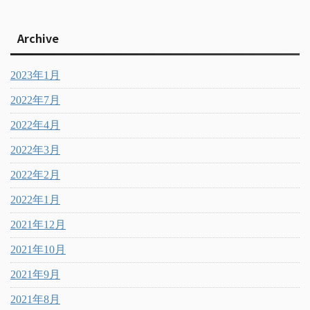
Archive
2023年1月
2022年7月
2022年4月
2022年3月
2022年2月
2022年1月
2021年12月
2021年10月
2021年9月
2021年8月