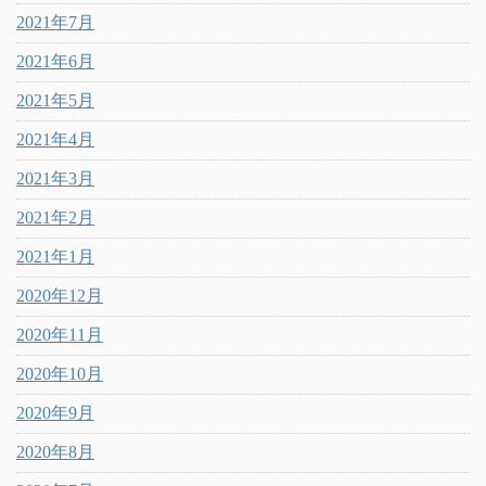
2021年7月
2021年6月
2021年5月
2021年4月
2021年3月
2021年2月
2021年1月
2020年12月
2020年11月
2020年10月
2020年9月
2020年8月