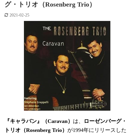
グ・トリオ（Rosenberg Trio）
2021-02-25
『キャラバン』（Caravan）
は、
ローゼンバーグ・
トリオ（Rosenberg Trio）
が1994年にリリースした