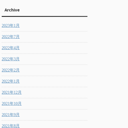
Archive
2023年1月
2022年7月
2022年4月
2022年3月
2022年2月
2022年1月
2021年12月
2021年10月
2021年9月
2021年8月