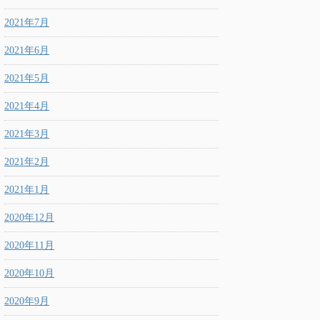
2021年7月
2021年6月
2021年5月
2021年4月
2021年3月
2021年2月
2021年1月
2020年12月
2020年11月
2020年10月
2020年9月