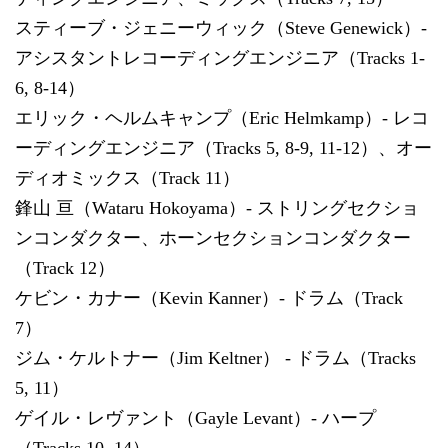
スティーブ・ジェニーウィック（Steve Genewick）-
アシスタントレコーディングエンジニア（Tracks 1-
6, 8-14）
エリック・ヘルムキャンプ（Eric Helmkamp）- レコ
ーディングエンジニア（Tracks 5, 8-9, 11-12）、オー
ディオミックス（Track 11）
鋒山 亘（Wataru Hokoyama）- ストリングセクショ
ンコンダクター、ホーンセクションコンダクター
（Track 12）
ケビン・カナー（Kevin Kanner）- ドラム（Track
7）
ジム・ケルトナー（Jim Keltner） - ドラム（Tracks
5, 11）
ゲイル・レヴァント（Gayle Levant）- ハープ
（Tracks 10, 14）