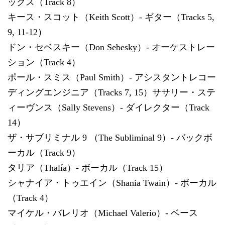
ックス（Track 8）
キース・スコット（Keith Scott）- ギター（Tracks 5,
9, 11-12）
ドン・セベスキー（Don Sebesky）- オーケストレー
ション（Track 4）
ポール・スミス（Paul Smith）- アシスタントレコー
ディングエンジニア（Tracks 7, 15）ササリー・ステ
ィーヴンス（Sally Stevens）- ダイレクター（Track
14）
ザ・サブリミナル 9 （The Subliminal 9）- バックボ
ーカル（Track 9）
タリア（Thalía）- ボーカル（Track 15）
シャナイア・トゥエイン（Shania Twain）- ボーカル
（Track 4）
マイケル・バレリオ（Michael Valerio）- ベース