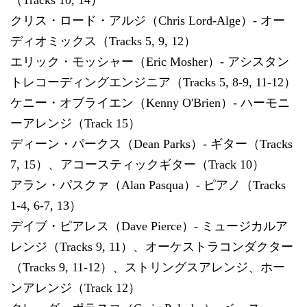
クリス・ロード・アルジ（Chris Lord-Alge）- オー
ディオミックス（Tracks 5, 9, 12）
エリック・モッシャー（Eric Mosher）- アシスタン
トレコーディングエンジニア（Tracks 5, 8-9, 11-12）
ケニー・オブライエン（Kenny O'Brien）- ハーモニ
ーアレンジ（Track 15）
ディーン・パークス（Dean Parks）- ギター（Tracks
7, 15）、アコースティックギター（Track 10）
アラン・パスクァ（Alan Pasqua）- ピアノ（Tracks
1-4, 6-7, 13）
デイブ・ピアレス（Dave Pierce）- ミュージカルア
レンジ（Tracks 9, 11）、オーケストラコンダクター
（Tracks 9, 11-12）、ストリングスアレンジ、ホー
ンアレンジ（Track 12）