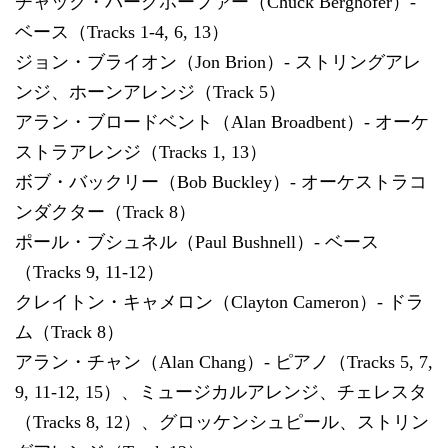
チャック・バーグホーファー（Chuck Berghofer）-
ベース（Tracks 1-4, 6, 13）
ジョン・ブライオン（Jon Brion）- ストリングアレ
ンジ、ホーンアレンジ（Track 5）
アラン・ブロードベント（Alan Broadbent）- オーケ
ストラアレンジ（Tracks 1, 13）
ボブ・バックリー（Bob Buckley）- オーケストラコ
ンダクター（Track 8）
ポール・ブシュネル（Paul Bushnell）- ベース
（Tracks 9, 11-12）
クレイトン・キャメロン（Clayton Cameron）- ドラ
ム（Track 8）
アラン・チャン（Alan Chang）- ピアノ（Tracks 5, 7,
9, 11-12, 15）、ミュージカルアレンジ、チェレスタ
（Tracks 8, 12）、グロッケンシュピール、ストリン