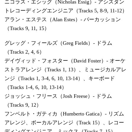
ニコラス・エシッグ（Nicholas Essig）- アシスタン
トレコーディングエンジニア（Tracks 5, 8-9, 11-12）
アラン・エステス（Alan Estes）- パーカッション
（Tracks 9, 11, 15）
グレッグ・フィールズ（Greg Fields）- ドラム
（Tracks 2, 4, 6）
デイヴィッド・フォスター（David Foster）- オーケ
ストラアレンジ（Tracks 1, 13）、ミュージカルアレ
ンジ（Tracks 1, 3-4, 6, 10, 13-14）、キーボード
（Tracks 1-4, 6, 10, 13-14）
ジョッシュ・フリース（Josh Freese）- ドラム
（Tracks 9, 12）
フンベルト・ガティカ（Humberto Gatica）- リズム
アレンジ、ボーカルアレンジ（Track 15）、レコー
ディングエンジニア、ミックス（Tracks 7, 15）