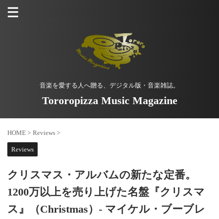
音楽を愛する人へ贈る、デジタル版・音楽雑誌。
Tororopizza Music Magazine
HOME
>
Reviews
>
Reviews
クリスマス・アルバムの新たな定番。
1200万以上を売り上げた名盤『クリスマ
ス』（Christmas）- マイケル・ブーブレ