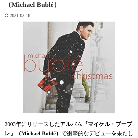
（Michael Bublé）
2021-02-18
2003年にリリースしたアルバム
『マイケル・ブーブ
レ』（Michael Bublé）
で衝撃的なデビューを果たし