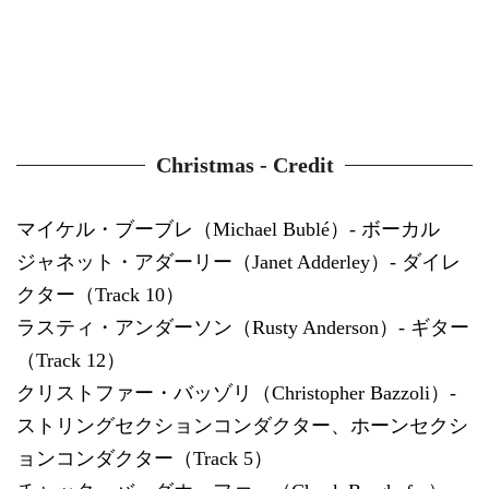
Christmas - Credit
マイケル・ブーブレ（Michael Bublé）- ボーカル
ジャネット・アダーリー（Janet Adderley）- ダイレ
クター（Track 10）
ラスティ・アンダーソン（Rusty Anderson）- ギター
（Track 12）
クリストファー・バッゾリ（Christopher Bazzoli）-
ストリングセクションコンダクター、ホーンセクシ
ョンコンダクター（Track 5）