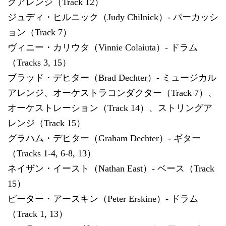
グアレンジ（Track 12）
ジュディ・ヒルニック（Judy Chilnick）- パーカッシ
ョン（Track 7）
ヴィニー・カリウタ（Vinnie Colaiuta）- ドラム
（Tracks 3, 15）
ブラッド・デヒター（Brad Dechter）- ミュージカル
アレンジ、オーケストラコンダクター（Track 7）、
オーケストレーション（Track 14）、ストリングア
レンジ（Track 15）
グラハム・デヒター（Graham Dechter）- ギター
（Tracks 1-4, 6-8, 13）
ネイザン・イースト（Nathan East）- ベース（Track
15）
ピーター・アースキン（Peter Erskine）- ドラム
（Track 1, 13）