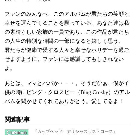
ファンのみんなへ、このアルバムが君たちの笑顔と
幸せを運んでくることを願っている。あなた達は私
の素晴らしい家族の一員であり、この作品が君たち
の人生の特別な時間の一部になると嬉しく思う。
君たちが健康で愛する人々と幸せなホリデーを過ご
せますように。ファンには感謝してもしきれない
よ。
あとは、ママとパパか・・・。そうだなぁ、僕が子
供の時にビング・クロスビー（Bing Crosby）のアル
バムを聞かせてくれてありがとう。愛してるよ！
関連記事
『カップヘッド - デリシャスラストコース』