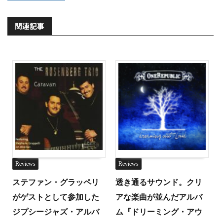
関連記事
Reviews
Reviews
ステファン・グラッペリ
透き通るサウンド。クリ
がゲストとして参加した
アな楽曲が並んだアルバ
ジプシージャズ・アルバ
ム『ドリーミング・アウ