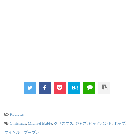
-
Reviews
-
Christmas
,
Michael Bublé
,
クリスマス
,
ジャズ
,
ビッグバンド
,
ポップ
,
マイケル・ブーブレ