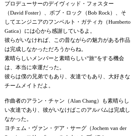
プロデューサーのデイヴィッド・フォスター
（David Foster）、ボブ・ロック（Bob Rock）、そ
してエンジニアのフンベルト・ガティカ（Humberto
Gatica）には心から感謝しているよ。
彼らがいなければ、この昔ながらの魅力がある作品
は完成しなかっただろうからね。
素晴らしいメンバーと素晴らしい”旅”をする機会
は、本当に幸運だった。
彼らは僕の兄弟でもあり、友達でもあり、大好きな
チームメイトだよ。
作曲者のアラン・チャン（Alan Chang）も素晴らし
い友達であり、彼がいなけばこのアルバムは完成し
なかった。
ヨチェム・ヴァン・デア・サーグ（Jochem van der