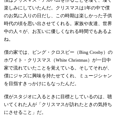
楽しみにしていたんだ。クリスマスは1年の中で僕
のお気に入りの日だし、この時期は楽しかった子供
時代の頃を思い出させてくれる。家族や友達、世界
中の人々が、お互いに優しくなれる時間でもあるよ
ね。
僕の家では、ビング・クロスビー（Bing Crosby）の
ホワイト・クリスマス（White Christmas）が一日中
家で流れていたことを覚えている。そしてそれが、
僕にジャズに興味を持たせてくれ、ミュージシャン
を目指すきっかけにもなったんだ。
僕がスタジオに入るときに目標としているのは、聴
いてくれた人が「クリスマスが訪れたときの気持ち
にさせること」だ。