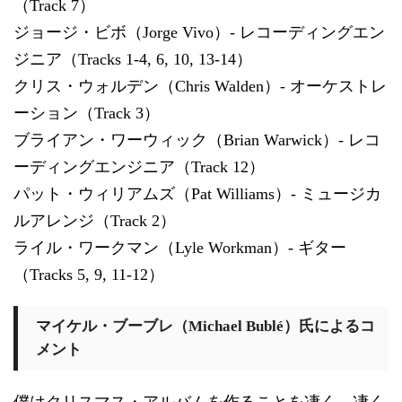
（Track 7）
ジョージ・ビボ（Jorge Vivo）- レコーディングエン
ジニア（Tracks 1-4, 6, 10, 13-14）
クリス・ウォルデン（Chris Walden）- オーケストレ
ーション（Track 3）
ブライアン・ワーウィック（Brian Warwick）- レコ
ーディングエンジニア（Track 12）
パット・ウィリアムズ（Pat Williams）- ミュージカ
ルアレンジ（Track 2）
ライル・ワークマン（Lyle Workman）- ギター
（Tracks 5, 9, 11-12）
マイケル・ブーブレ（Michael Bublé）氏によるコ
メント
僕はクリスマス・アルバムを作ることを凄く、凄く