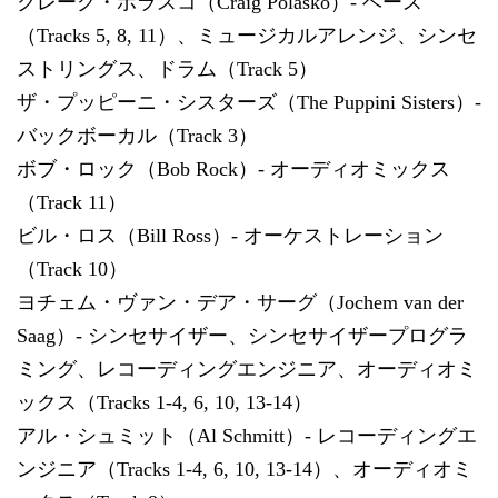
クレーグ・ポラスコ（Craig Polasko）- ベース
（Tracks 5, 8, 11）、ミュージカルアレンジ、シンセ
ストリングス、ドラム（Track 5）
ザ・プッピーニ・シスターズ（The Puppini Sisters）-
バックボーカル（Track 3）
ボブ・ロック（Bob Rock）- オーディオミックス
（Track 11）
ビル・ロス（Bill Ross）- オーケストレーション
（Track 10）
ヨチェム・ヴァン・デア・サーグ（Jochem van der
Saag）- シンセサイザー、シンセサイザープログラ
ミング、レコーディングエンジニア、オーディオミ
ックス（Tracks 1-4, 6, 10, 13-14）
アル・シュミット（Al Schmitt）- レコーディングエ
ンジニア（Tracks 1-4, 6, 10, 13-14）、オーディオミ