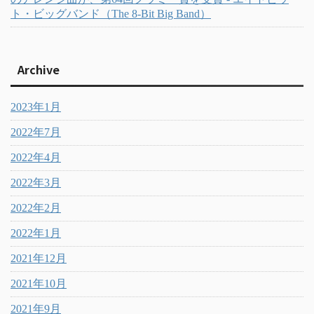
ト・ビッグバンド（The 8-Bit Big Band）
Archive
2023年1月
2022年7月
2022年4月
2022年3月
2022年2月
2022年1月
2021年12月
2021年10月
2021年9月