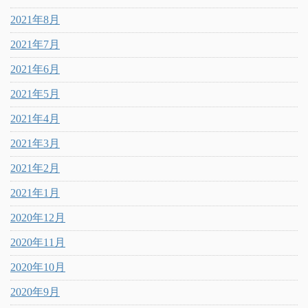
2021年8月
2021年7月
2021年6月
2021年5月
2021年4月
2021年3月
2021年2月
2021年1月
2020年12月
2020年11月
2020年10月
2020年9月