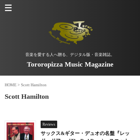
音楽を愛する人へ贈る、デジタル版・音楽雑誌。
Tororopizza Music Magazine
HOME
>
Scott Hamilton
Scott Hamilton
Reviews
サックス&ギター・デュオの名盤『レッ