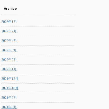
Archive
2023年1月
2022年7月
2022年4月
2022年3月
2022年2月
2022年1月
2021年12月
2021年10月
2021年9月
2021年8月