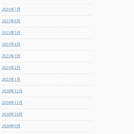
2021年7月
2021年6月
2021年5月
2021年4月
2021年3月
2021年2月
2021年1月
2020年12月
2020年11月
2020年10月
2020年9月