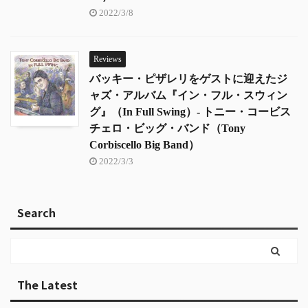
2022/3/8
Reviews
バッキー・ピザレリをゲストに迎えたジ
ャズ・アルバム『イン・フル・スウィン
グ』（In Full Swing）- トニー・コービス
チェロ・ビッグ・バンド（Tony
Corbiscello Big Band）
2022/3/3
Search
The Latest