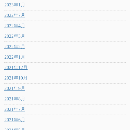
2023年1月
2022年7月
2022年4月
2022年3月
2022年2月
2022年1月
2021年12月
2021年10月
2021年9月
2021年8月
2021年7月
2021年6月