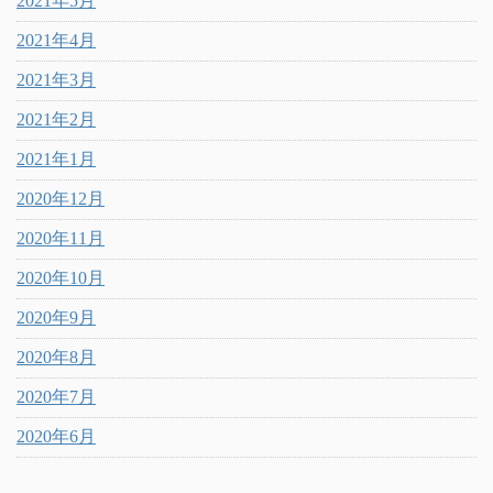
2021年5月
2021年4月
2021年3月
2021年2月
2021年1月
2020年12月
2020年11月
2020年10月
2020年9月
2020年8月
2020年7月
2020年6月