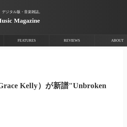
、デジタル版・音楽雑誌。
Music Magazine
FEATURES
REVIEWS
ABOUT
e Kelly）が新譜"Unbroken