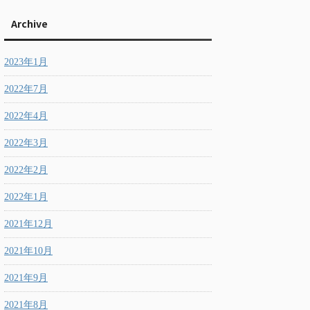
Archive
2023年1月
2022年7月
2022年4月
2022年3月
2022年2月
2022年1月
2021年12月
2021年10月
2021年9月
2021年8月