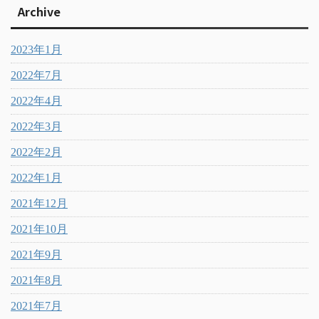
Archive
2023年1月
2022年7月
2022年4月
2022年3月
2022年2月
2022年1月
2021年12月
2021年10月
2021年9月
2021年8月
2021年7月