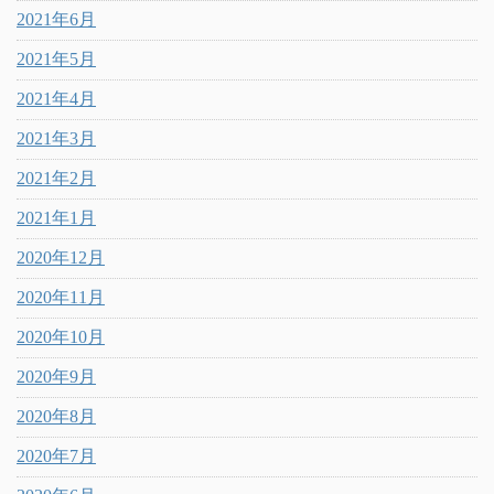
2021年6月
2021年5月
2021年4月
2021年3月
2021年2月
2021年1月
2020年12月
2020年11月
2020年10月
2020年9月
2020年8月
2020年7月