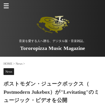
音楽を愛する人へ贈る、デジタル版・音楽雑誌。
Tororopizza Music Magazine
HOME
>
News
>
News
ポストモダン・ジュークボックス（
Postmodern Jukebox）が"Levitating"のミ
ュージック・ビデオを公開