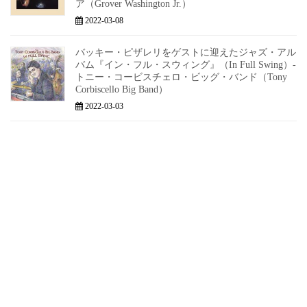
ア（Grover Washington Jr.）
2022-03-08
バッキー・ピザレリをゲストに迎えたジャズ・アル
バム『イン・フル・スウィング』（In Full Swing）-
トニー・コービスチェロ・ビッグ・バンド（Tony
Corbiscello Big Band）
2022-03-03