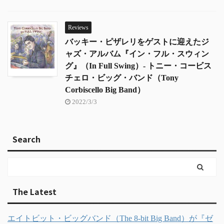
Reviews
バッキー・ピザレリをゲストに迎えたジ
ャズ・アルバム『イン・フル・スウィン
グ』（In Full Swing）- トニー・コービス
チェロ・ビッグ・バンド（Tony
Corbiscello Big Band）
2022/3/3
Search
The Latest
エイトビット・ビッグバンド（The 8-bit Big Band）が『ゼ