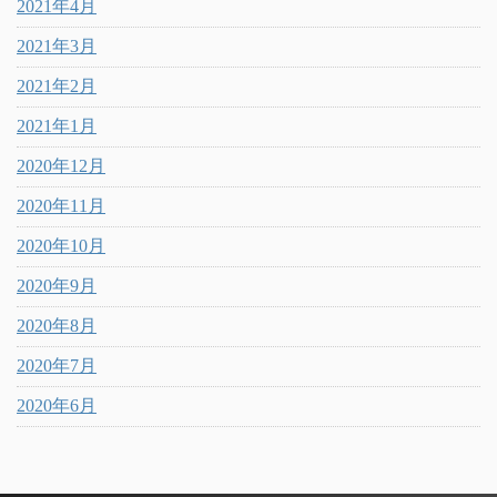
2021年4月
2021年3月
2021年2月
2021年1月
2020年12月
2020年11月
2020年10月
2020年9月
2020年8月
2020年7月
2020年6月