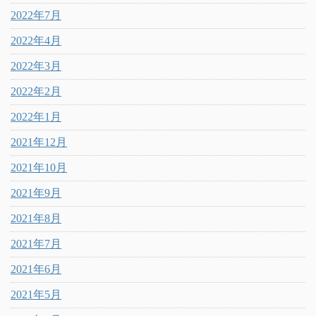
2022年7月
2022年4月
2022年3月
2022年2月
2022年1月
2021年12月
2021年10月
2021年9月
2021年8月
2021年7月
2021年6月
2021年5月