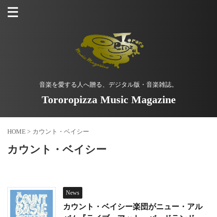
音楽を愛する人へ贈る、デジタル版・音楽雑誌。
Tororopizza Music Magazine
HOME
>
カウント・ベイシー
カウント・ベイシー
News
カウント・ベイシー楽団がニュー・アル