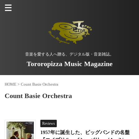
音楽を愛する人へ贈る、デジタル版・音楽雑誌。
Tororopizza Music Magazine
HOME
>
Count Basie Orchestra
Count Basie Orchestra
Reviews
1957年に誕生した、ビッグバンドの名盤