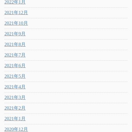
2022年1月
2021年12月
2021年10月
2021年9月
2021年8月
2021年7月
2021年6月
2021年5月
2021年4月
2021年3月
2021年2月
2021年1月
2020年12月