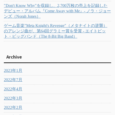
"Don't Know Why"を収録し、2,700万枚の売上を記録した
デビュー・アルバム『Come Away with Me』- ノラ・ジョー
ンズ（Norah Jones）
ゲーム音楽"Meta Knight's Revenge"（メタナイトの逆襲）
のアレンジ曲が、第64回グラミー賞を受賞 - エイトビッ
ト・ビッグバンド（The 8-Bit Big Band）
Archive
2023年1月
2022年7月
2022年4月
2022年3月
2022年2月