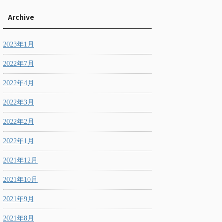
Archive
2023年1月
2022年7月
2022年4月
2022年3月
2022年2月
2022年1月
2021年12月
2021年10月
2021年9月
2021年8月