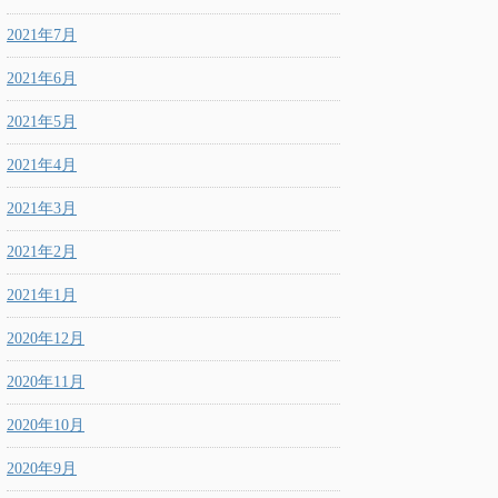
2021年7月
2021年6月
2021年5月
2021年4月
2021年3月
2021年2月
2021年1月
2020年12月
2020年11月
2020年10月
2020年9月