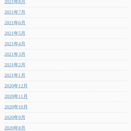
2021年8月
2021年7月
2021年6月
2021年5月
2021年4月
2021年3月
2021年2月
2021年1月
2020年12月
2020年11月
2020年10月
2020年9月
2020年8月