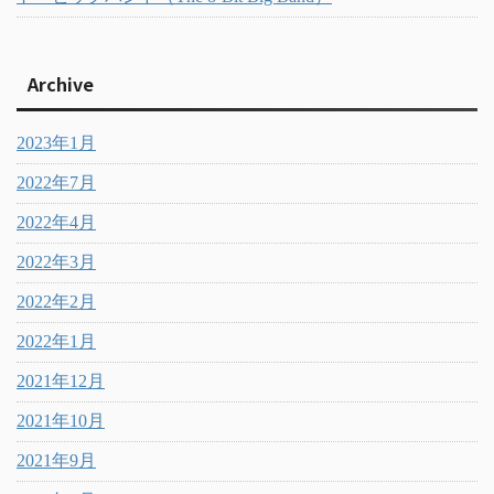
Archive
2023年1月
2022年7月
2022年4月
2022年3月
2022年2月
2022年1月
2021年12月
2021年10月
2021年9月