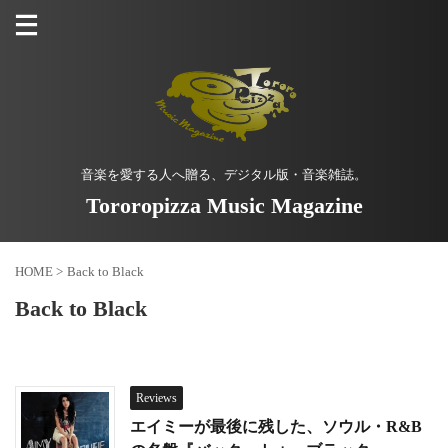
音楽を愛する人へ贈る、デジタル版・音楽雑誌。
Tororopizza Music Magazine
HOME
>
Back to Black
Back to Black
Reviews
エイミーが最後に残した、ソウル・R&B