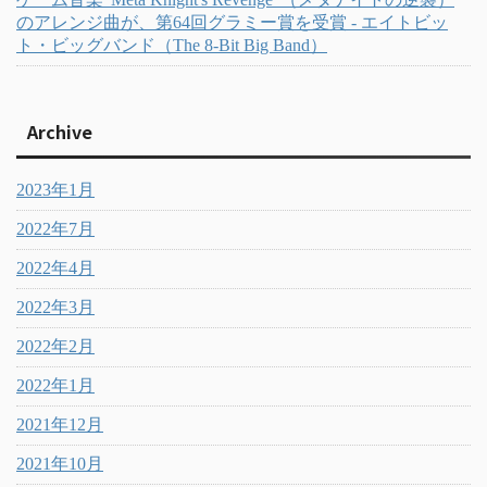
のアレンジ曲が、第64回グラミー賞を受賞 - エイトビッ
ト・ビッグバンド（The 8-Bit Big Band）
Archive
2023年1月
2022年7月
2022年4月
2022年3月
2022年2月
2022年1月
2021年12月
2021年10月