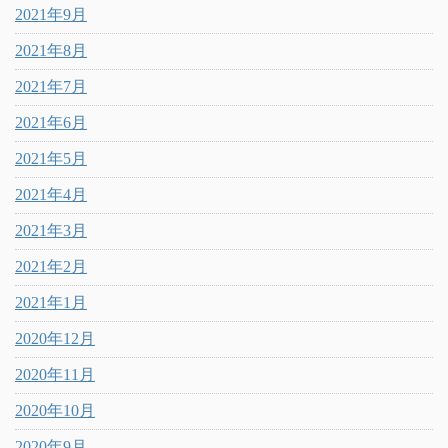
2021年9月
2021年8月
2021年7月
2021年6月
2021年5月
2021年4月
2021年3月
2021年2月
2021年1月
2020年12月
2020年11月
2020年10月
2020年9月