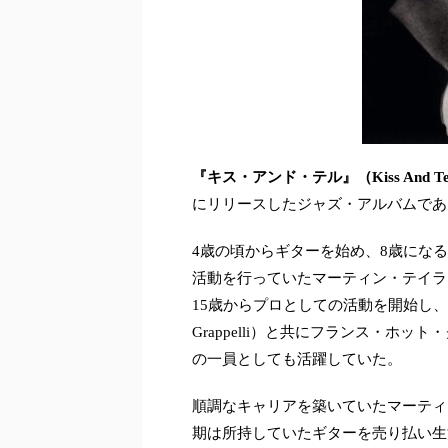
『キス・アンド・テル』（Kiss And Te
にリリースしたジャズ・アルバムであ
4歳の頃からギターを始め、8歳になる頃
活動を行っていたマーティン・テイラ
15歳からプロとしての活動を開始し、19
Grappelli）と共にフランス・ホット・クラブ五重
の一員としても活躍していた。
順調なキャリアを築いていたマーティ
期は所持していたギターを売り払い生