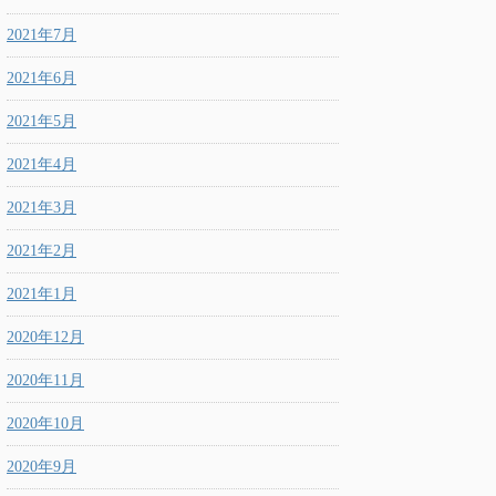
2021年7月
2021年6月
2021年5月
2021年4月
2021年3月
2021年2月
2021年1月
2020年12月
2020年11月
2020年10月
2020年9月