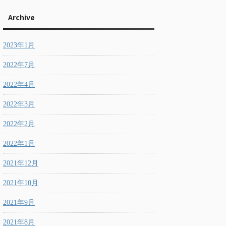
Archive
2023年1月
2022年7月
2022年4月
2022年3月
2022年2月
2022年1月
2021年12月
2021年10月
2021年9月
2021年8月