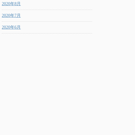
2020年8月
2020年7月
2020年6月