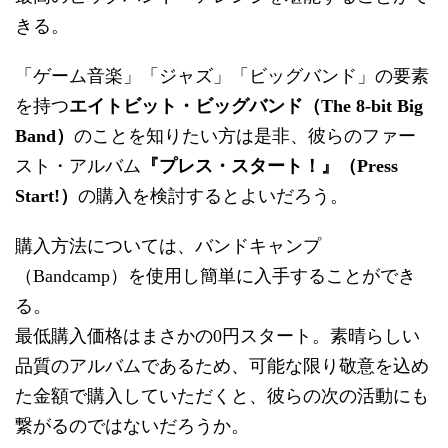
きる。
「ゲーム音楽」「ジャズ」「ビッグバンド」の要素
を持つ
エイトビット・ビッグバンド（The 8-bit Big
Band）
のことを知りたい方は是非、彼らのファー
スト・アルバム
『プレス・スタート！』（Press
Start!）
の購入を検討するとよいだろう。
購入方法については、バンドキャンプ
（Bandcamp）を使用し簡単に入手することができ
る。
最低購入価格はまさかの0円スタート。素晴らしい
品質のアルバムであるため、可能な限り敬意を込め
た金額で購入していただくと、彼らの次の活動にも
繋がるのではないだろうか。