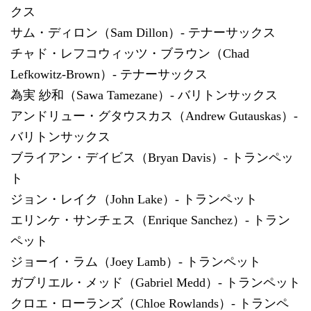
クス
サム・ディロン（Sam Dillon）- テナーサックス
チャド・レフコウィッツ・ブラウン（Chad
Lefkowitz-Brown）- テナーサックス
為実 紗和（Sawa Tamezane）- バリトンサックス
アンドリュー・グタウスカス（Andrew Gutauskas）-
バリトンサックス
ブライアン・デイビス（Bryan Davis）- トランペッ
ト
ジョン・レイク（John Lake）- トランペット
エリンケ・サンチェス（Enrique Sanchez）- トラン
ペット
ジョーイ・ラム（Joey Lamb）- トランペット
ガブリエル・メッド（Gabriel Medd）- トランペット
クロエ・ローランズ（Chloe Rowlands）- トランペ