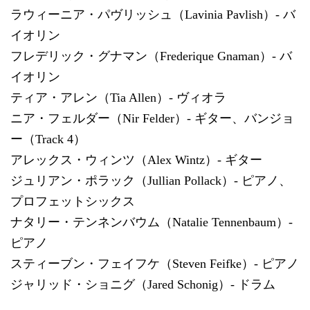
ラウィーニア・パヴリッシュ（Lavinia Pavlish）- バ
イオリン
フレデリック・グナマン（Frederique Gnaman）- バ
イオリン
ティア・アレン（Tia Allen）- ヴィオラ
ニア・フェルダー（Nir Felder）- ギター、バンジョ
ー（Track 4）
アレックス・ウィンツ（Alex Wintz）- ギター
ジュリアン・ポラック（Jullian Pollack）- ピアノ、
プロフェットシックス
ナタリー・テンネンバウム（Natalie Tennenbaum）-
ピアノ
スティーブン・フェイフケ（Steven Feifke）- ピアノ
ジャリッド・ショニグ（Jared Schonig）- ドラム