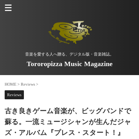
音楽を愛する人へ贈る、デジタル版・音楽雑誌。
Tororopizza Music Magazine
HOME
>
Reviews
>
Reviews
古き良きゲーム音楽が、ビッグバンドで
蘇る。一流ミュージシャンが生んだジャ
ズ・アルバム『プレス・スタート！』