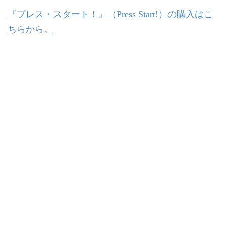
『プレス・スタート！』（Press Start!）の購入はこ
ちらから。