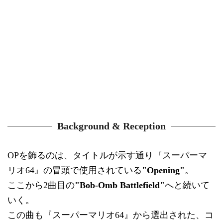
Background & Reception
OPを飾るのは、タイトルが示す通り『スーパーマ
リオ64』の冒頭で使用されている
"Opening"
。
ここから2曲目の
"Bob-Omb Battlefield"
へと続いて
いく。
この曲も『スーパーマリオ64』から選出された、コ