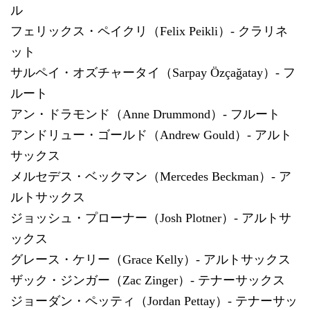
ル
フェリックス・ペイクリ（Felix Peikli）- クラリネ
ット
サルペイ・オズチャータイ（Sarpay Özçağatay）- フ
ルート
アン・ドラモンド（Anne Drummond）- フルート
アンドリュー・ゴールド（Andrew Gould）- アルト
サックス
メルセデス・ベックマン（Mercedes Beckman）- ア
ルトサックス
ジョッシュ・プローナー（Josh Plotner）- アルトサ
ックス
グレース・ケリー（Grace Kelly）- アルトサックス
ザック・ジンガー（Zac Zinger）- テナーサックス
ジョーダン・ペッティ（Jordan Pettay）- テナーサッ