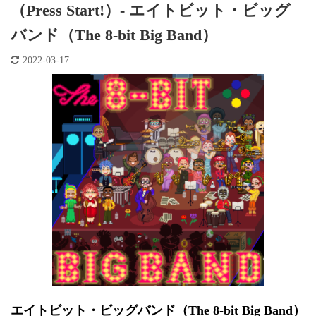
（Press Start!）- エイトビット・ビッグ
バンド（The 8-bit Big Band）
2022-03-17
エイトビット・ビッグバンド（The 8-bit Big Band）