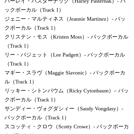
ハーレイ・パスターナック（Harley Pasternak）- バ
ックボーカル（Track 1）
ジェニー・マルティネス（Jeannie Martinez）- バッ
クボーカル（Track 1）
クリステン・モス（Kristen Moss）- バックボーカル
（Track 1）
リー・パジェット（Lee Padgett）- バックボーカル
（Track 1）
マギー・スラヴ（Maggie Slavonic）- バックボーカ
ル（Track 1）
リッキー・シトンバウム（Ricky Cytonbaum）– バッ
クボーカル（Track 1）
サンディー・ヴォグダシィー（Sandy Vongdasy）-
バックボーカル（Track 1）
スコッティ・クロウ（Scotty Crowe）- バックボーカ