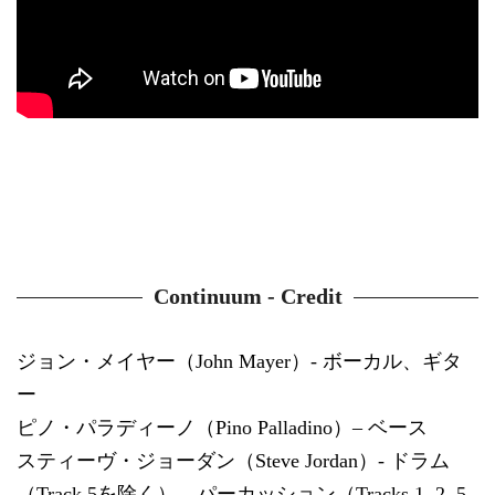
Continuum - Credit
ジョン・メイヤー（John Mayer）- ボーカル、ギタ
ー
ピノ・パラディーノ（Pino Palladino）– ベース
スティーヴ・ジョーダン（Steve Jordan）- ドラム
（Track 5を除く）、パーカッション（Tracks 1, 2, 5,