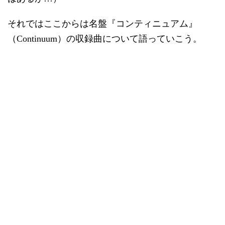
それではここからは名盤『コンティニュアム』
（Continuum）の収録曲について語っていこう。