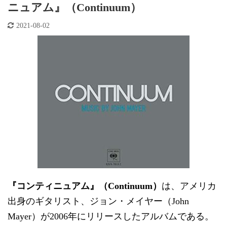
ニュアム』（Continuum）
2021-08-02
『コンティニュアム』（Continuum）
は、アメリカ
出身のギタリスト、ジョン・メイヤー（John
Mayer）が2006年にリリースしたアルバムである。