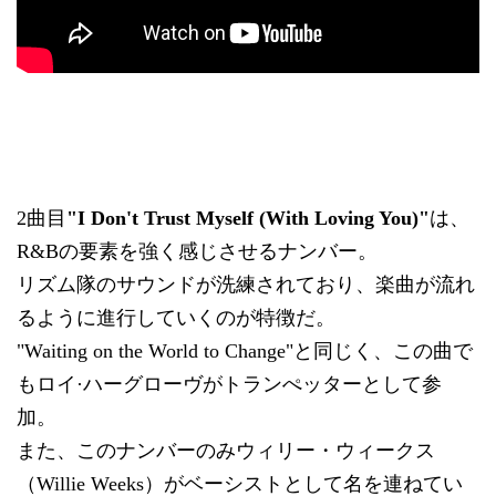
2曲目
"I Don't Trust Myself (With Loving You)"
は、
R&Bの要素を強く感じさせるナンバー。
リズム隊のサウンドが洗練されており、楽曲が流れ
るように進行していくのが特徴だ。
"Waiting on the World to Change"と同じく、この曲で
もロイ·ハーグローヴがトランぺッターとして参
加。
また、このナンバーのみウィリー・ウィークス
（Willie Weeks）がベーシストとして名を連ねてい