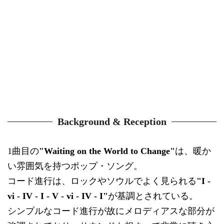
Background & Reception
1曲目の
"Waiting on the World to Change"
は、暖か
い雰囲気を持つポップ・ソング。
コード進行は、ロックやソウルでよく見られる
"I -
vi - IV - I - V - vi - IV - I"
が基調とされている。
シンプルなコード進行が故にメロディアスな部分が