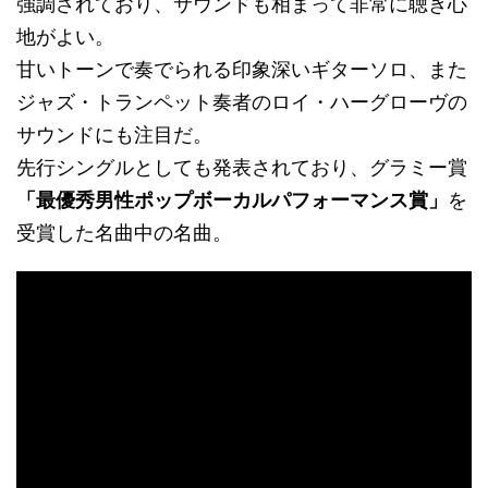
強調されており、サウンドも相まって非常に聴き心
地がよい。
甘いトーンで奏でられる印象深いギターソロ、また
ジャズ・トランペット奏者のロイ・ハーグローヴの
サウンドにも注目だ。
先行シングルとしても発表されており、グラミー賞
「最優秀男性ポップボーカルパフォーマンス賞」
を
受賞した名曲中の名曲。