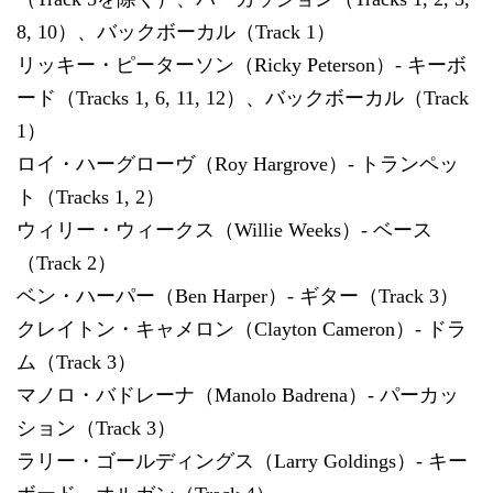
8, 10）、バックボーカル（Track 1）
リッキー・ピーターソン（Ricky Peterson）- キーボ
ード（Tracks 1, 6, 11, 12）、バックボーカル（Track
1）
ロイ・ハーグローヴ（Roy Hargrove）- トランペッ
ト（Tracks 1, 2）
ウィリー・ウィークス（Willie Weeks）- ベース
（Track 2）
ベン・ハーパー（Ben Harper）- ギター（Track 3）
クレイトン・キャメロン（Clayton Cameron）- ドラ
ム（Track 3）
マノロ・バドレーナ（Manolo Badrena）- パーカッ
ション（Track 3）
ラリー・ゴールディングス（Larry Goldings）- キー