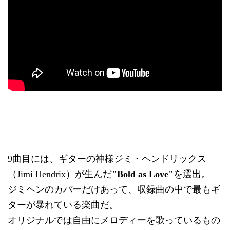
9曲目には、ギターの神様ジミ・ヘンドリックス
（Jimi Hendrix）が生んだ
"Bold as Love"
を選出。
ジミヘンのカバーだけあって、収録曲の中で最もギ
ターが暴れている楽曲だ。
オリジナルでは自由にメロディーを歌っているもの