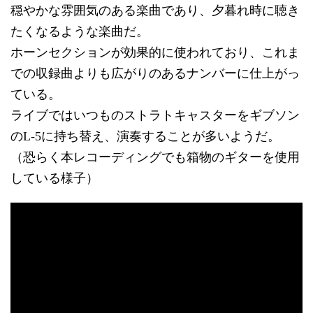
穏やかな雰囲気のある楽曲であり、夕暮れ時に聴き
たくなるような楽曲だ。
ホーンセクションが効果的に使われており、これま
での収録曲よりも広がりのあるナンバーに仕上がっ
ている。
ライブではいつものストラトキャスターをギブソン
のL-5に持ち替え、演奏することが多いようだ。
（恐らく本レコーディングでも箱物のギターを使用
している様子）