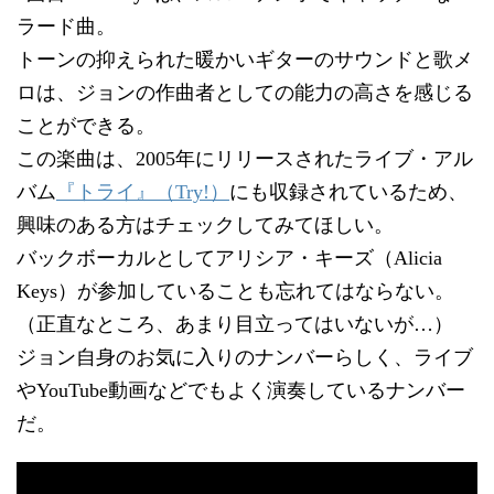
ラード曲。
トーンの抑えられた暖かいギターのサウンドと歌メ
ロは、ジョンの作曲者としての能力の高さを感じる
ことができる。
この楽曲は、2005年にリリースされたライブ・アル
バム
『トライ』（Try!）
にも収録されているため、
興味のある方はチェックしてみてほしい。
バックボーカルとしてアリシア・キーズ（Alicia
Keys）が参加していることも忘れてはならない。
（正直なところ、あまり目立ってはいないが…）
ジョン自身のお気に入りのナンバーらしく、ライブ
やYouTube動画などでもよく演奏しているナンバー
だ。