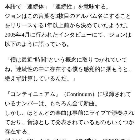
本語で「連続体」「連続性」を意味する。
ジョンはこの言葉を3枚目のアルバム名にすること
をリリースする1年以上前から決めていたようだ。
2005年4月に行われたインタビューにて、ジョンは
以下のように語っている。
「僕は最近"時間"という概念に取りつかれていて
ね。連続性の中に存在する僕を感覚的に掴もうと、
絶えず計算しているんだ。」
『コンティニュアム』（Continuum）に収録されて
いるナンバーは、もちろん全て新曲。
しかし、ほとんどの楽曲は事前にライブで演奏され
ており、音源として発表されているものもいくつか
存在する。