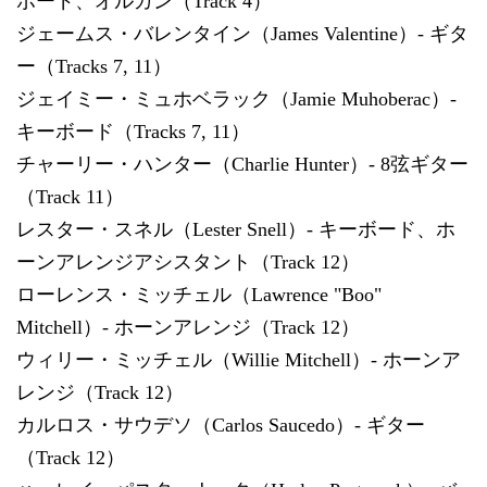
ボード、オルガン（Track 4）
ジェームス・バレンタイン（James Valentine）- ギタ
ー（Tracks 7, 11）
ジェイミー・ミュホベラック（Jamie Muhoberac）-
キーボード（Tracks 7, 11）
チャーリー・ハンター（Charlie Hunter）- 8弦ギター
（Track 11）
レスター・スネル（Lester Snell）- キーボード、ホ
ーンアレンジアシスタント（Track 12）
ローレンス・ミッチェル（Lawrence "Boo"
Mitchell）- ホーンアレンジ（Track 12）
ウィリー・ミッチェル（Willie Mitchell）- ホーンア
レンジ（Track 12）
カルロス・サウデソ（Carlos Saucedo）- ギター
（Track 12）