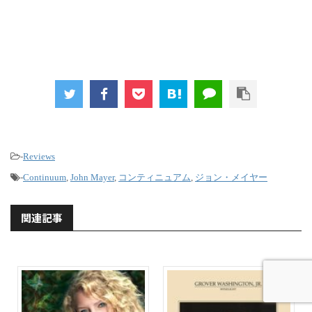
-
Reviews
-
Continuum
,
John Mayer
,
コンティニュアム
,
ジョン・メイヤー
関連記事