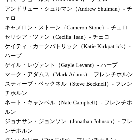
アンドリュー・シュルマン（Andrew Shulman）- チ
ェロ
キャメロン・ストーン（Cameron Stone）- チェロ
セリシア・ツァン（Cecilia Tsan）- チェロ
ケイティ・カークパトリック（Katie Kirkpatrick）-
ハープ
ゲイル・レヴァント（Gayle Levant）- ハープ
マーク・アダムス（Mark Adams）- フレンチホルン
スティーブ・ベックネル（Steve Becknell）- フレン
チホルン
ネート・キャンベル（Nate Campbell）- フレンチホ
ルン
ジョナサン・ジョンソン（Jonathan Johnson）- フレ
ンチホルン
ダン・ケリー（Dan Kelly）- フレンチホルン