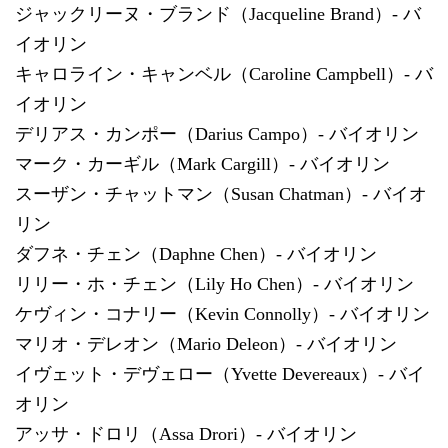
ジャックリーヌ・ブランド（Jacqueline Brand）- バ
イオリン
キャロライン・キャンベル（Caroline Campbell）- バ
イオリン
デリアス・カンポー（Darius Campo）- バイオリン
マーク・カーギル（Mark Cargill）- バイオリン
スーザン・チャットマン（Susan Chatman）- バイオ
リン
ダフネ・チェン（Daphne Chen）- バイオリン
リリー・ホ・チェン（Lily Ho Chen）- バイオリン
ケヴィン・コナリー（Kevin Connolly）- バイオリン
マリオ・デレオン（Mario Deleon）- バイオリン
イヴェット・デヴェロー（Yvette Devereaux）- バイ
オリン
アッサ・ドロリ（Assa Drori）- バイオリン