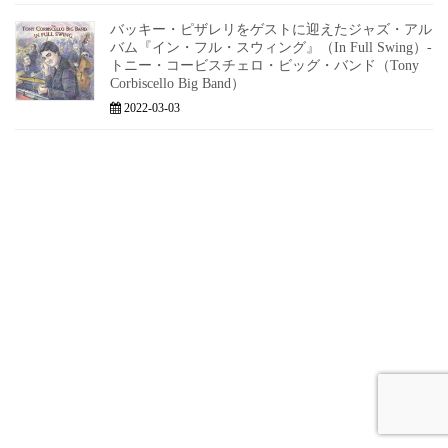
バッキー・ピザレリをゲストに迎えたジャズ・アル
バム『イン・フル・スウィング』（In Full Swing）-
トニー・コービスチェロ・ビッグ・バンド（Tony
Corbiscello Big Band）
2022-03-03