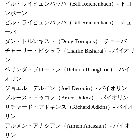
ビル・ライヒェンバッハ（Bill Reichenbach）- トロ
ンボーン
ビル・ライヒェンバッハ（Bill Reichenbach）- チュ
ーバ
ダン・トルンキスト（Doug Tornquis）- チューバ
チャーリー・ビシャラ（Charlie Bisharat）- バイオリ
ン
ベリンダ・ブロートン（Belinda Broughton）- バイ
オリン
ジョエル・デルイン（Joel Derouin）- バイオリン
ブルース・ドゥコフ（Bruce Dukov）- バイオリン
リチャード・アドキンス（Richard Adkins）- バイオ
リン
アルメン・アナシアン（Armen Anassian）- バイオ
リン