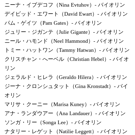
ニーナ・イブデコフ（Nina Evtuhov）- バイオリン
デイビッド・エワート（David Ewart）- バイオリン
パム・ゲイツ（Pam Gates）- バイオリン
ジュリー・ジガンテ（Julie Gigante）- バイオリン
ニール・ハモンド（Neel Hammond）- バイオリン
トミー・ハットワン（Tammy Hatwan）- バイオリン
クリスチャン・へーベル（Christian Hebel）- バイオ
リン
ジェラルド・ヒレラ（Geraldo Hilera）- バイオリン
ジーナ・クロンシュタット（Gina Kronstadt）- バイ
オリン
マリサ・クーニー（Marisa Kuney）- バイオリン
アナ・ランダウアー（Ana Landauer）- バイオリン
ソンガ・リー（Songa Lee）- バイオリン
ナタリー・レゲット（Natilie Leggett）- バイオリン