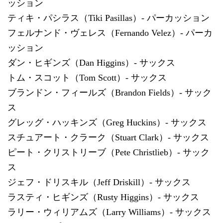
ッション
ティキ・パシラス（Tiki Pasillas）- パーカッション
フェルナンド・ヴェレス（Fernando Velez）- パーカ
ッション
ダン・ヒギンズ（Dan Higgins）- サックス
トム・スコット（Tom Scott）- サックス
ブランドン・フィールズ（Brandon Fields）- サック
ス
グレッグ・ハッキンズ（Greg Huckins）- サックス
スチュアート・クラーク（Stuart Clark）- サックス
ピート・クリストリーブ（Pete Christlieb）- サック
ス
ジェフ・ドリスキル（Jeff Driskill）- サックス
ラスティ・ヒギンズ（Rusty Higgins）- サックス
ラリー・ウィリアムズ（Larry Williams）- サックス