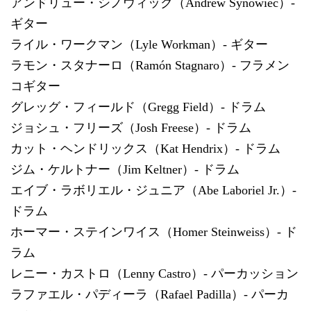
アンドリュー・シノウィック（Andrew Synowiec）-
ギター
ライル・ワークマン（Lyle Workman）- ギター
ラモン・スタナーロ（Ramón Stagnaro）- フラメン
コギター
グレッグ・フィールド（Gregg Field）- ドラム
ジョシュ・フリーズ（Josh Freese）- ドラム
カット・ヘンドリックス（Kat Hendrix）- ドラム
ジム・ケルトナー（Jim Keltner）- ドラム
エイブ・ラボリエル・ジュニア（Abe Laboriel Jr.）-
ドラム
ホーマー・ステインワイス（Homer Steinweiss）- ド
ラム
レニー・カストロ（Lenny Castro）- パーカッション
ラファエル・パディーラ（Rafael Padilla）- パーカ