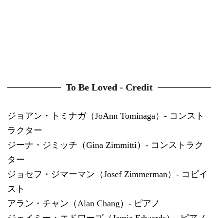
To Be Loved - Credit
ジョアン・トミナガ（JoAnn Tominaga）- コンスト
ラクター
ジーナ・ジミッチ（Gina Zimmitti）- コンストラク
ター
ジョセフ・ジマーマン（Josef Zimmerman）- コピイ
スト
アラン・チャン（Alan Chang）- ピアノ
ジェイミー・エドワーズ（Jamie Edwards）- ピアノ