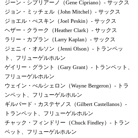
ジーン・シプリアーノ（Gene Cipriano）- サックス
ジョン・ミッチェル（John Mitchel）- サックス
ジョエル・ぺスキン（Joel Peskin）- サックス
ヘザー・クラーク（Heather Clark）- サックス
ラリー・カプラン（Larry Kaplan）- サックス
ジェニィ・オルソン（Jenni Olson）- トランペッ
ト、フリューゲルホルン
ゲイリー・グラント（Gary Grant）- トランペット、
フリューゲルホルン
ウェイン・べルシェロン（Wayne Bergeron）- トラ
ンペット、フリューゲルホルン
ギルバード・カステヤノス（Gilbert Castellanos）-
トランペット、フリューゲルホルン
チャック・フィンドリー（Chuck Findley）- トラン
ペット、フリューゲルホルン