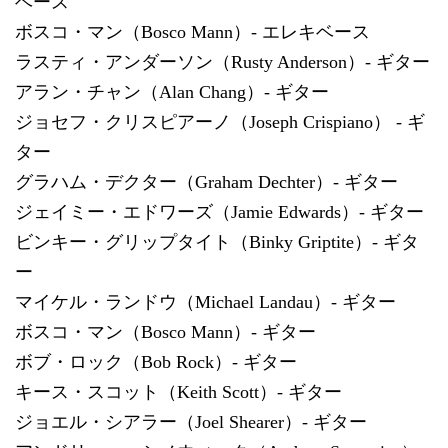
ベース
ボスコ・マン（Bosco Mann）- エレキベース
ラスティ・アンダーソン（Rusty Anderson）- ギター
アラン・チャン（Alan Chang）- ギター
ジョセフ・クリスピアーノ（Joseph Crispiano） - ギ
ター
グラハム・デクター（Graham Dechter）- ギター
ジェイミー・エドワーズ（Jamie Edwards）- ギター
ビンキー・グリップタイト（Binky Griptite）- ギタ
ー
マイケル・ランドウ（Michael Landau）- ギター
ボスコ・マン（Bosco Mann）- ギター
ボブ・ロック（Bob Rock）- ギター
キース・スコット（Keith Scott）- ギター
ジョエル・シアラー（Joel Shearer）- ギター