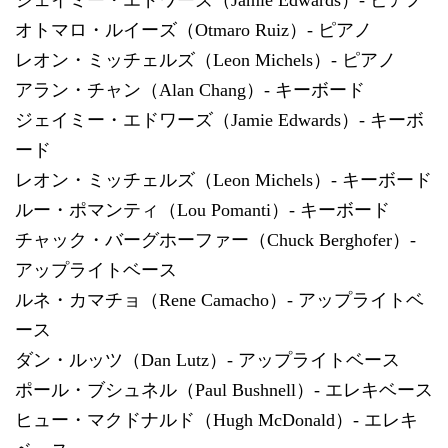
オトマロ・ルイーズ（Otmaro Ruiz）- ピアノ
レオン・ミッチェルズ（Leon Michels）- ピアノ
アラン・チャン（Alan Chang）- キーボード
ジェイミー・エドワーズ（Jamie Edwards）- キーボ
ード
レオン・ミッチェルズ（Leon Michels）- キーボード
ルー・ポマンティ（Lou Pomanti）- キーボード
チャック・バーグホーファー（Chuck Berghofer）-
アップライトベース
ルネ・カマチョ（Rene Camacho）- アップライトベ
ース
ダン・ルッツ（Dan Lutz）- アップライトベース
ポール・ブシュネル（Paul Bushnell）- エレキベース
ヒュー・マクドナルド（Hugh McDonald）- エレキ