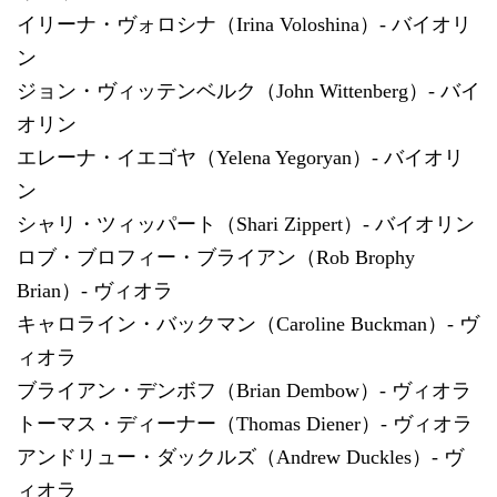
イリーナ・ヴォロシナ（Irina Voloshina）- バイオリ
ン
ジョン・ヴィッテンベルク（John Wittenberg）- バイ
オリン
エレーナ・イエゴヤ（Yelena Yegoryan）- バイオリ
ン
シャリ・ツィッパート（Shari Zippert）- バイオリン
ロブ・ブロフィー・ブライアン（Rob Brophy
Brian）- ヴィオラ
キャロライン・バックマン（Caroline Buckman）- ヴ
ィオラ
ブライアン・デンボフ（Brian Dembow）- ヴィオラ
トーマス・ディーナー（Thomas Diener）- ヴィオラ
アンドリュー・ダックルズ（Andrew Duckles）- ヴ
ィオラ