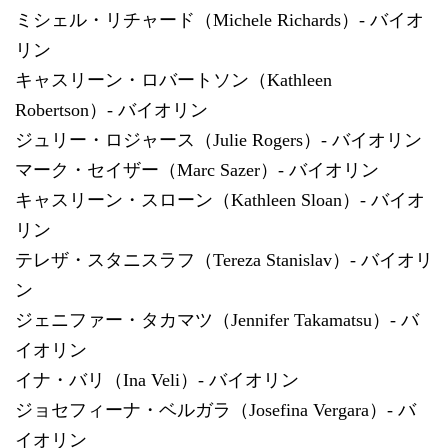
ミシェル・リチャード（Michele Richards）- バイオ
リン
キャスリーン・ロバートソン（Kathleen
Robertson）- バイオリン
ジュリー・ロジャース（Julie Rogers）- バイオリン
マーク・セイザー（Marc Sazer）- バイオリン
キャスリーン・スローン（Kathleen Sloan）- バイオ
リン
テレザ・スタニスラフ（Tereza Stanislav）- バイオリ
ン
ジェニファー・タカマツ（Jennifer Takamatsu）- バ
イオリン
イナ・バリ（Ina Veli）- バイオリン
ジョセフィーナ・ベルガラ（Josefina Vergara）- バ
イオリン