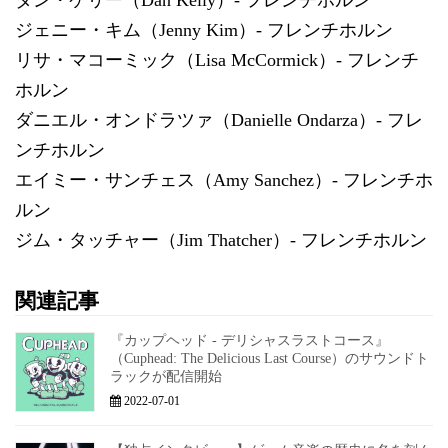
ジェニー・キム（Jenny Kim）- フレンチホルン
リサ・マコーミック（Lisa McCormick）- フレンチ
ホルン
ダニエル・オンドラツァ（Danielle Ondarza）- フレ
ンチホルン
エイミー・サンチェス（Amy Sanchez）- フレンチホ
ルン
ジム・タッチャー（Jim Thatcher）- フレンチホルン
関連記事
『カップヘッド - デリシャスラストコース』
（Cuphead: The Delicious Last Course）のサウンドト
ラックが配信開始
2022-07-01