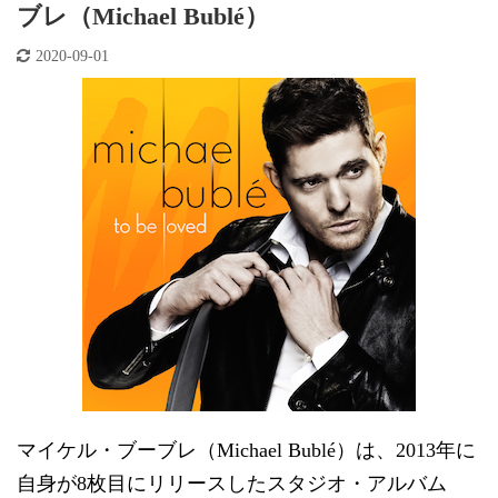
ブレ（Michael Bublé）
2020-09-01
マイケル・ブーブレ（Michael Bublé）は、2013年に
自身が8枚目にリリースしたスタジオ・アルバム