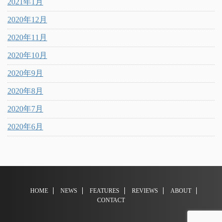
2021年1月
2020年12月
2020年11月
2020年10月
2020年9月
2020年8月
2020年7月
2020年6月
HOME
NEWS
FEATURES
REVIEWS
ABOUT
CONTACT