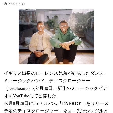
2020-07-30
イギリス出身のローレンス兄弟が結成したダンス・
ミュージックバンド、ディスクロージャー
（Disclosure）が7月30日、新作のミュージックビデ
オをYouTubeにて公開した。
来月8月28日に3rdアルバム
「ENERGY」
をリリース
予定のディスクロージャー。今回、先行シングルと