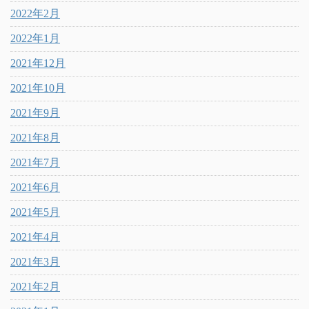
2022年2月
2022年1月
2021年12月
2021年10月
2021年9月
2021年8月
2021年7月
2021年6月
2021年5月
2021年4月
2021年3月
2021年2月