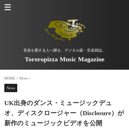
音楽を愛する人へ贈る、デジタル版・音楽雑誌。
Tororopizza Music Magazine
HOME
>
News
>
News
UK出身のダンス・ミュージックデュ
オ、ディスクロージャー（Disclosure）が
新作のミュージックビデオを公開