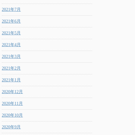
2021年7月
2021年6月
2021年5月
2021年4月
2021年3月
2021年2月
2021年1月
2020年12月
2020年11月
2020年10月
2020年9月