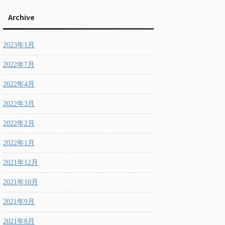
Archive
2023年1月
2022年7月
2022年4月
2022年3月
2022年2月
2022年1月
2021年12月
2021年10月
2021年9月
2021年8月