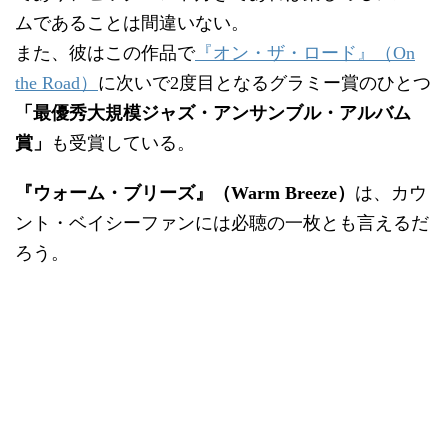
ムであることは間違いない。
また、彼はこの作品で
『オン・ザ・ロード』（On
the Road）
に次いで2度目となるグラミー賞のひとつ
「最優秀大規模ジャズ・アンサンブル・アルバム
賞」
も受賞している。
『ウォーム・ブリーズ』（Warm Breeze）
は、カウ
ント・ベイシーファンには必聴の一枚とも言えるだ
ろう。