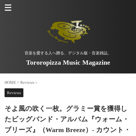
音楽を愛する人へ贈る、デジタル版・音楽雑誌。
Tororopizza Music Magazine
HOME
>
Reviews
>
Reviews
そよ風の吹く一枚。グラミー賞を獲得し
たビッグバンド・アルバム『ウォーム・
ブリーズ』（Warm Breeze）- カウント・