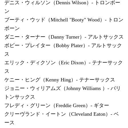
デニス・ウィルソン（Dennis Wilson）- トロンボー
ン
ブーティ・ウッド（Mitchell "Booty" Wood）- トロン
ボーン
ダニー・ターナー（Danny Turner）- アルトサックス
ボビー・プレイター（Bobby Plater）- アルトサック
ス
エリック・ディクソン（Eric Dixon）- テナーサック
ス
ケニー・ヒング（Kenny Hing）- テナーサックス
ジョニー・ウィリアムズ（Johnny Williams ）- バリ
トンサックス
フレディ・グリーン（Freddie Green）- ギター
クリーヴランド・イートン（Cleveland Eaton）- ベ
ース