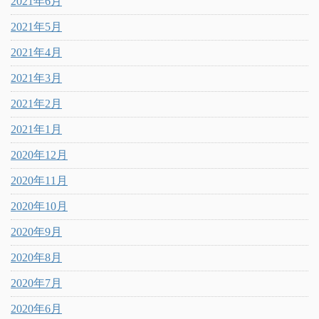
2021年6月
2021年5月
2021年4月
2021年3月
2021年2月
2021年1月
2020年12月
2020年11月
2020年10月
2020年9月
2020年8月
2020年7月
2020年6月