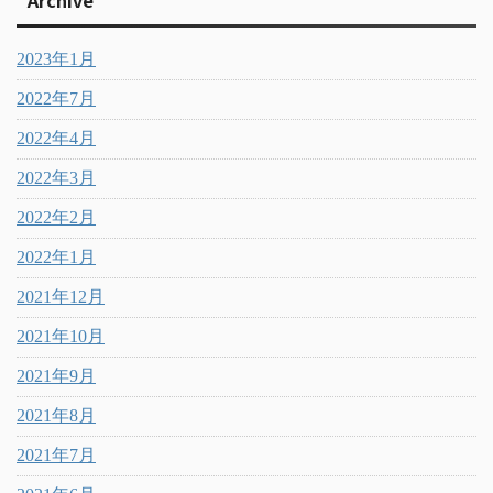
2023年1月
2022年7月
2022年4月
2022年3月
2022年2月
2022年1月
2021年12月
2021年10月
2021年9月
2021年8月
2021年7月