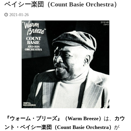
ベイシー楽団（Count Basie Orchestra）
2021-01-26
『ウォーム・ブリーズ』（Warm Breeze）
は、
カウ
ント・ベイシー楽団（Count Basie Orchestra）
が