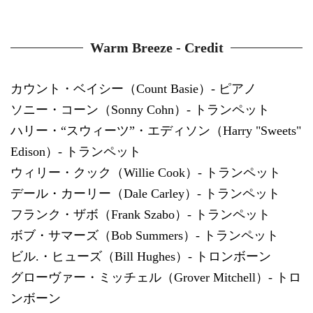
Warm Breeze - Credit
カウント・ベイシー（Count Basie）- ピアノ
ソニー・コーン（Sonny Cohn）- トランペット
ハリー・“スウィーツ”・エディソン（Harry "Sweets"
Edison）- トランペット
ウィリー・クック（Willie Cook）- トランペット
デール・カーリー（Dale Carley）- トランペット
フランク・ザボ（Frank Szabo）- トランペット
ボブ・サマーズ（Bob Summers）- トランペット
ビル.・ヒューズ（Bill Hughes）- トロンボーン
グローヴァー・ミッチェル（Grover Mitchell）- トロ
ンボーン