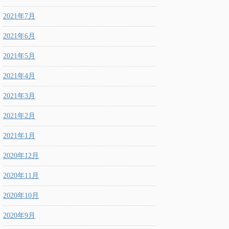
2021年7月
2021年6月
2021年5月
2021年4月
2021年3月
2021年2月
2021年1月
2020年12月
2020年11月
2020年10月
2020年9月