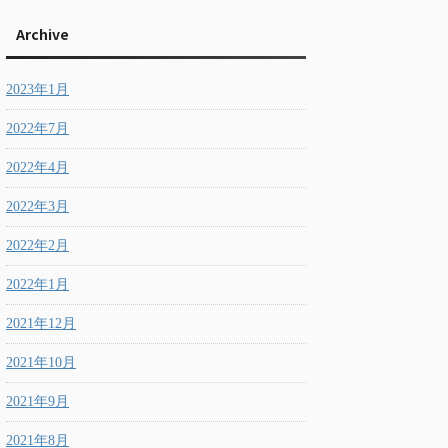
Archive
2023年1月
2022年7月
2022年4月
2022年3月
2022年2月
2022年1月
2021年12月
2021年10月
2021年9月
2021年8月