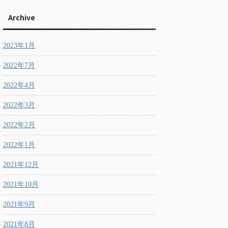
Archive
2023年1月
2022年7月
2022年4月
2022年3月
2022年2月
2022年1月
2021年12月
2021年10月
2021年9月
2021年8月