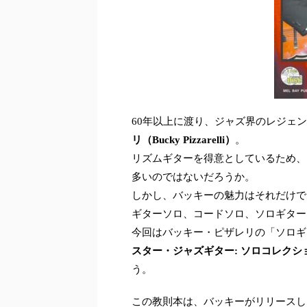
60年以上に渡り、ジャズ界のレジェ
リ（Bucky Pizzarelli）
。
リズムギターを得意としているため、
多いのではないだろうか。
しかし、バッキーの魅力はそれだけで
ギターソロ、コードソロ、ソロギター
今回はバッキー・ピザレリの「ソロギ
スター・ジャズギター: ソロコレクション』（Mast
う。
この教則本は、バッキーがリリースし