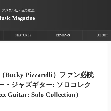
、デジタル版・音楽雑誌。
Music Magazine
FEATURES
REVIEWS
ABOUT
cky Pizzarelli）ファン必読
ー・ジャズギター: ソロコレク
Guitar: Solo Collection）