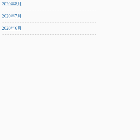
2020年8月
2020年7月
2020年6月