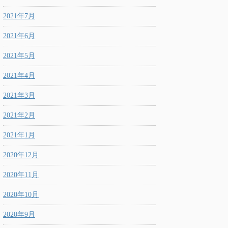
2021年7月
2021年6月
2021年5月
2021年4月
2021年3月
2021年2月
2021年1月
2020年12月
2020年11月
2020年10月
2020年9月