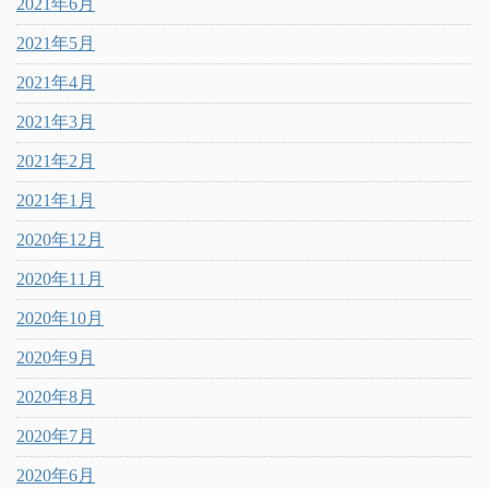
2021年6月
2021年5月
2021年4月
2021年3月
2021年2月
2021年1月
2020年12月
2020年11月
2020年10月
2020年9月
2020年8月
2020年7月
2020年6月