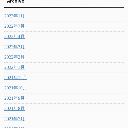
Archive
2023年1月
2022年7月
2022年4月
2022年3月
2022年2月
2022年1月
2021年12月
2021年10月
2021年9月
2021年8月
2021年7月