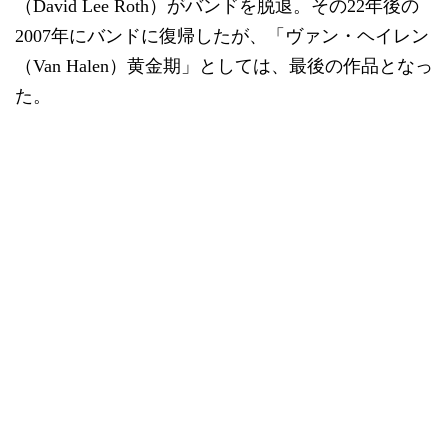
（David Lee Roth）がバンドを脱退。その22年後の
2007年にバンドに復帰したが、「ヴァン・ヘイレン
（Van Halen）黄金期」としては、最後の作品となっ
た。