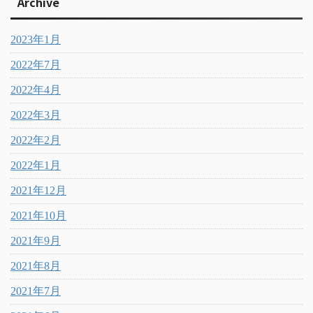
Archive
2023年1月
2022年7月
2022年4月
2022年3月
2022年2月
2022年1月
2021年12月
2021年10月
2021年9月
2021年8月
2021年7月