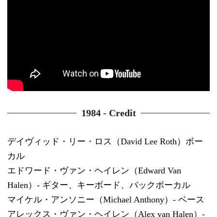
1984 - Credit
デイヴィッド・リー・ロス（David Lee Roth）ボー
カル
エドワード・ヴァン・ヘイレン（Edward Van
Halen）- ギター、キーボード、バックボーカル
マイケル・アンソニー（Michael Anthony）- ベース
アレックス・ヴァン・ヘイレン（Alex van Halen）-