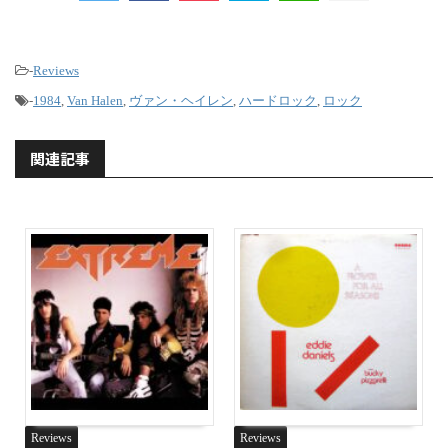
-
Reviews
-
1984
,
Van Halen
,
ヴァン・ヘイレン
,
ハードロック
,
ロック
関連記事
Reviews
Reviews