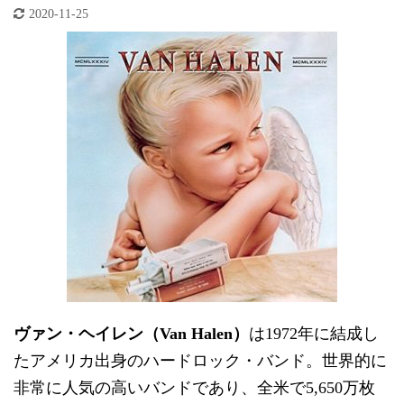
2020-11-25
ヴァン・ヘイレン（Van Halen）
は1972年に結成し
たアメリカ出身のハードロック・バンド。世界的に
非常に人気の高いバンドであり、全米で5,650万枚