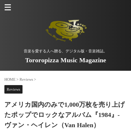
音楽を愛する人へ贈る、デジタル版・音楽雑誌。
Tororopizza Music Magazine
HOME
>
Reviews
>
Reviews
アメリカ国内のみで1,000万枚を売り上げ
たポップでロックなアルバム『1984』-
ヴァン・ヘイレン（Van Halen）