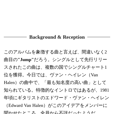
Background & Reception
このアルバムを象徴する曲と言えば、間違いなく2
曲目の
"Jump"
だろう。シングルとして先行リリー
スされたこの曲は、複数の国でシングルチャート1
位を獲得。今日では、ヴァン・ヘイレン（Van
Halen）の曲中で、「最も知名度の高い曲」として
知られている。特徴的なイントロではあるが、1981
年頃にギタリストのエドワード・ヴァン・ヘイレン
（Edward Van Halen）がこのアイデアをメンバーに
聞かせたところ、全員から不評だったようだ。