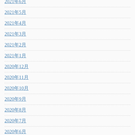
2021年6月
2021年5月
2021年4月
2021年3月
2021年2月
2021年1月
2020年12月
2020年11月
2020年10月
2020年9月
2020年8月
2020年7月
2020年6月