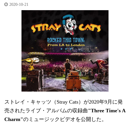
2020-10-21
ストレイ・キャッツ（Stray Cats）が2020年9月に発
売されたライブ・アルバムの収録曲
"Three Time's A
Charm"
のミュージックビデオを公開した。