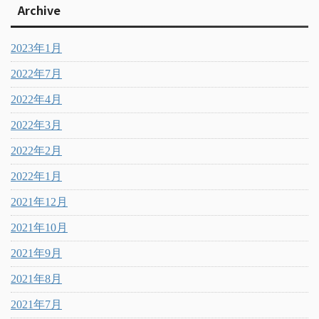
Archive
2023年1月
2022年7月
2022年4月
2022年3月
2022年2月
2022年1月
2021年12月
2021年10月
2021年9月
2021年8月
2021年7月