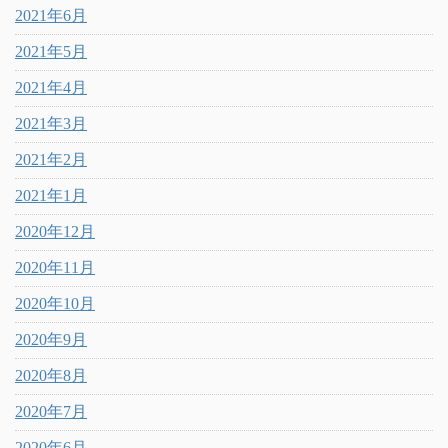
2021年6月
2021年5月
2021年4月
2021年3月
2021年2月
2021年1月
2020年12月
2020年11月
2020年10月
2020年9月
2020年8月
2020年7月
2020年6月