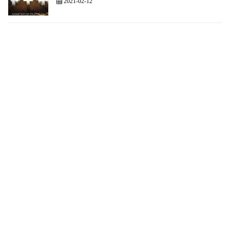
2021-02-12