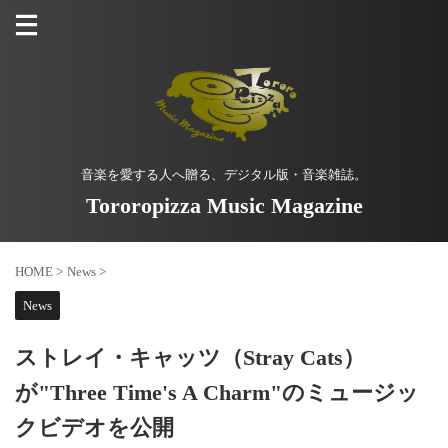
音楽を愛する人へ贈る、デジタル版・音楽雑誌。
Tororopizza Music Magazine
HOME
>
News
>
News
ストレイ・キャッツ（Stray Cats）
が"Three Time's A Charm"のミュージッ
クビデオを公開