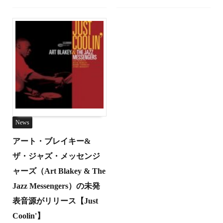
News
アート・ブレイキー&
ザ・ジャズ・メッセンジ
ャーズ（Art Blakey & The
Jazz Messengers）の未発
表音源がリリース【Just
Coolin'】