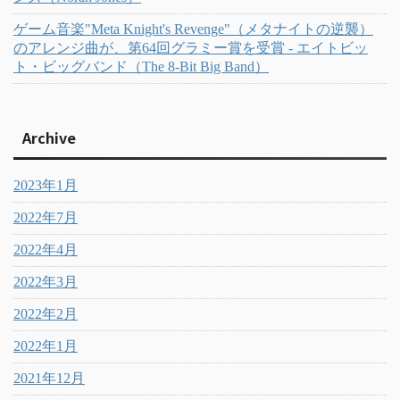
ゲーム音楽"Meta Knight's Revenge"（メタナイトの逆襲）
のアレンジ曲が、第64回グラミー賞を受賞 - エイトビッ
ト・ビッグバンド（The 8-Bit Big Band）
Archive
2023年1月
2022年7月
2022年4月
2022年3月
2022年2月
2022年1月
2021年12月