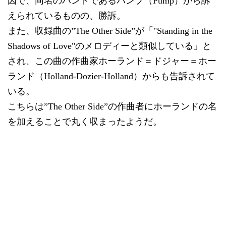
因で、同名のバンドであるパンプ（Pump）から訴
えられているものの、勝訴。
また、収録曲の”The Other Side”が「"Standing in the
Shadows of Love"のメロディーと類似している」と
され、この曲の作曲家ホーランド＝ドジャー＝ホー
ランド（Holland-Dozier-Holland）からも告訴されて
いる。
こちらは”The Other Side”の作曲者にホーランドの名
を加えることで丸く収まったようだ。