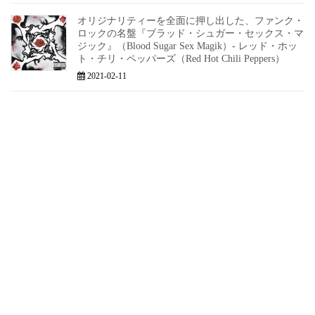
オリジナリティーを全面に押し出した、ファンク・
ロックの名盤『ブラッド・シュガー・セックス・マ
ジック』（Blood Sugar Sex Magik）- レッド・ホッ
ト・チリ・ペッパーズ（Red Hot Chili Peppers）
2021-02-11