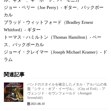
ジョー・ペリー（Joe Perry）- ギター、バックボー
カル
ブラッド・ウィットフォード（Bradley Ernest
Whitford）- ギター
トーマス・ハミルトン（Thomas Hamilton）- ベー
ス、バックボーカル
ジョーイ・クレイマー（Joseph Michael Kramer）- ド
ラム
関連記事
バンドのスタイルを確立したメタル・アルバムの名
盤『シティ・オブ・イーヴル』（City of Evil）- ア
ヴェンジド・セヴンフォールド（Avenged
Sevenfold）
2021-06-10