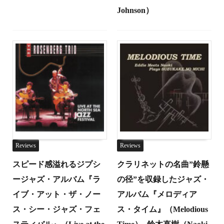
Johnson）
Reviews
Reviews
スピード感溢れるジプシ
クラリネットの名曲”鈴懸
ージャズ・アルバム『ラ
の径”を収録したジャズ・
イブ・アット・ザ・ノー
アルバム『メロディア
ス・シー・ジャズ・フェ
ス・タイム』（Melodious