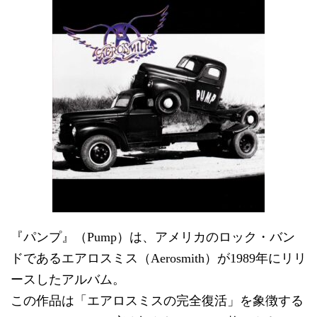
『パンプ』（Pump）は、アメリカのロック・バン
ドであるエアロスミス（Aerosmith）が1989年にリリ
ースしたアルバム。
この作品は「エアロスミスの完全復活」を象徴する