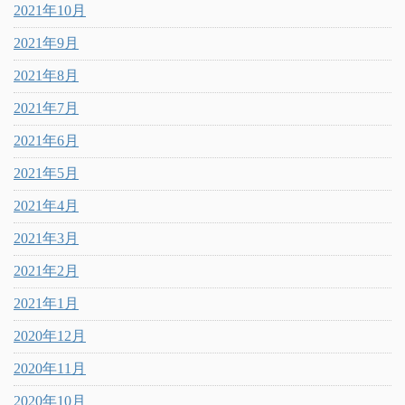
2021年10月
2021年9月
2021年8月
2021年7月
2021年6月
2021年5月
2021年4月
2021年3月
2021年2月
2021年1月
2020年12月
2020年11月
2020年10月