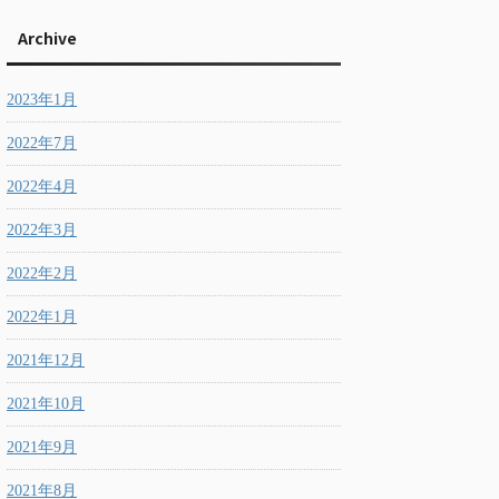
Archive
2023年1月
2022年7月
2022年4月
2022年3月
2022年2月
2022年1月
2021年12月
2021年10月
2021年9月
2021年8月