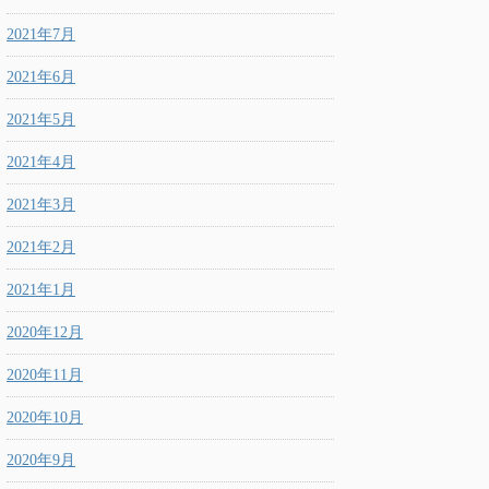
2021年7月
2021年6月
2021年5月
2021年4月
2021年3月
2021年2月
2021年1月
2020年12月
2020年11月
2020年10月
2020年9月