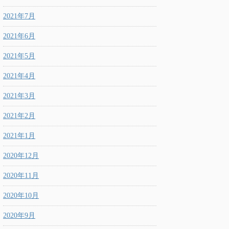
2021年7月
2021年6月
2021年5月
2021年4月
2021年3月
2021年2月
2021年1月
2020年12月
2020年11月
2020年10月
2020年9月