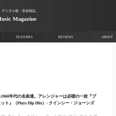
、デジタル版・音楽雑誌。
Music Magazine
FEATURES
REVIEWS
ABOUT
1960年代の名曲達。アレンジャーは必聴の一枚『プ
』（Plays Hip Hits）- クインシー・ジョーンズ