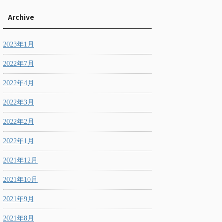
Archive
2023年1月
2022年7月
2022年4月
2022年3月
2022年2月
2022年1月
2021年12月
2021年10月
2021年9月
2021年8月